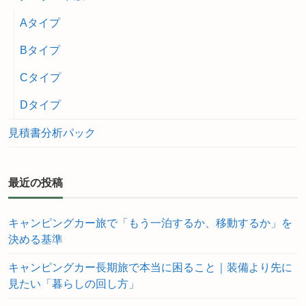
Aタイプ
Bタイプ
Cタイプ
Dタイプ
見積書分析パック
最近の投稿
キャンピングカー旅で「もう一泊するか、移動するか」を
決める基準
キャンピングカー長期旅で本当に困ること｜装備より先に
見たい「暮らしの回し方」