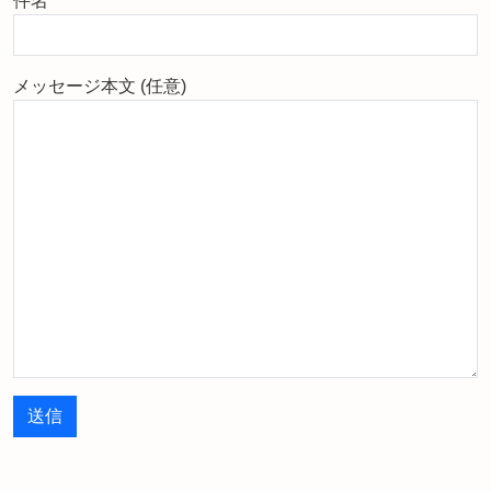
件名
メッセージ本文 (任意)