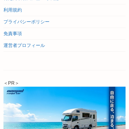
利用規約
プライバシーポリシー
免責事項
運営者プロフィール
＜PR＞