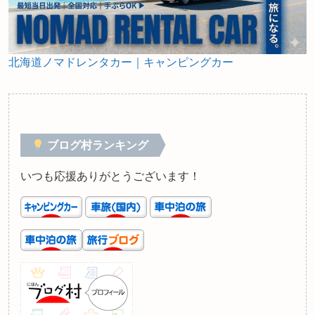
北海道ノマドレンタカー｜キャンピングカー
ブログ村ランキング
いつも応援ありがとうございます！