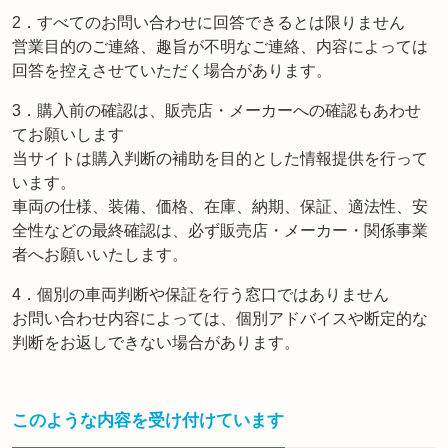
2．すべてのお問い合わせに回答できるとは限りません
営業目的のご連絡、趣旨が不明なご連絡、内容によっては
回答を控えさせていただく場合があります。
3．購入前の確認は、販売店・メーカーへの確認もあわせ
てお願いします
当サイトは購入判断の補助を目的とした情報提供を行って
います。
車両の仕様、装備、価格、在庫、納期、保証、適法性、安
全性などの最終確認は、必ず販売店・メーカー・関係事業
者へお願いいたします。
4．個別の車両判断や保証を行う窓口ではありません
お問い合わせ内容によっては、個別アドバイスや断定的な
判断をお返しできない場合があります。
このような内容を受け付けています