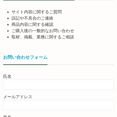
サイト内容に関するご質問
誤記や不具合のご連絡
商品内容に関する確認
ご購入後の一般的なお問い合わせ
取材、掲載、業務に関するご相談
お問い合わせフォーム
氏名
メールアドレス