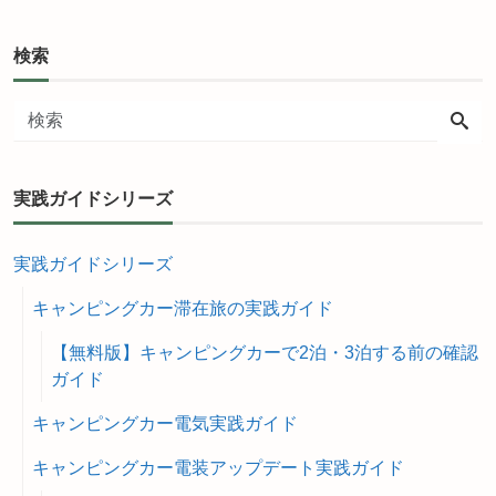
検索
実践ガイドシリーズ
実践ガイドシリーズ
キャンピングカー滞在旅の実践ガイド
【無料版】キャンピングカーで2泊・3泊する前の確認
ガイド
キャンピングカー電気実践ガイド
キャンピングカー電装アップデート実践ガイド