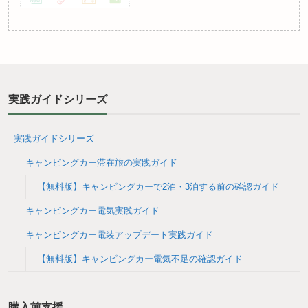
実践ガイドシリーズ
実践ガイドシリーズ
キャンピングカー滞在旅の実践ガイド
【無料版】キャンピングカーで2泊・3泊する前の確認ガイド
キャンピングカー電気実践ガイド
キャンピングカー電装アップデート実践ガイド
【無料版】キャンピングカー電気不足の確認ガイド
購入前支援