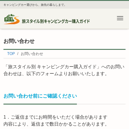
キャンピングカー選びから、旅先の暮らしまで。
Me
お問い合わせ
TOP
お問い合わせ
「旅スタイル別 キャンピングカー購入ガイド」へのお問い
合わせは、以下のフォームよりお願いいたします。
お問い合わせ前にご確認ください
1．ご返信までにお時間をいただく場合があります
内容により、返信まで数日かかることがあります。