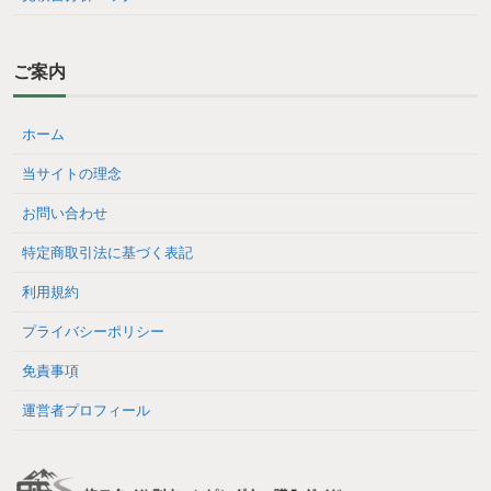
ご案内
ホーム
当サイトの理念
お問い合わせ
特定商取引法に基づく表記
利用規約
プライバシーポリシー
免責事項
運営者プロフィール