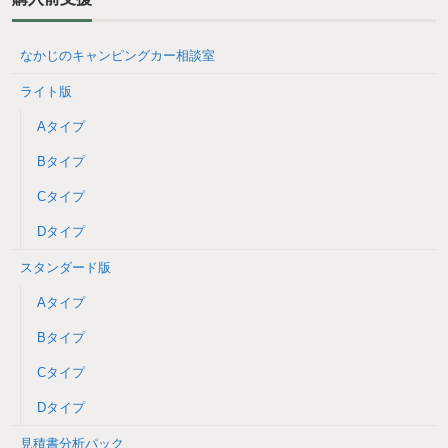
なかじのキャンピングカー相談室
ライト版
Aタイプ
Bタイプ
Cタイプ
Dタイプ
スタンダード版
Aタイプ
Bタイプ
Cタイプ
Dタイプ
見積書分析パック