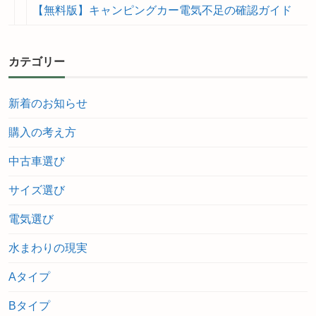
【無料版】キャンピングカー電気不足の確認ガイド
カテゴリー
新着のお知らせ
購入の考え方
中古車選び
サイズ選び
電気選び
水まわりの現実
Aタイプ
Bタイプ