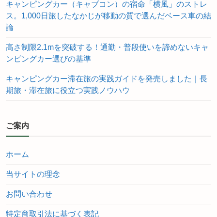
キャンピングカー（キャブコン）の宿命「横風」のストレ
ス。1,000日旅したなかじが移動の質で選んだベース車の結
論
高さ制限2.1mを突破する！通勤・普段使いを諦めないキャ
ンピングカー選びの基準
キャンピングカー滞在旅の実践ガイドを発売しました｜長
期旅・滞在旅に役立つ実践ノウハウ
ご案内
ホーム
当サイトの理念
お問い合わせ
特定商取引法に基づく表記