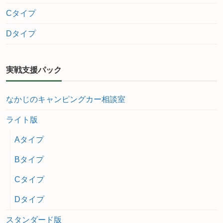
Cタイプ
Dタイプ
実戦支援パック
なかじのキャンピングカー相談室
ライト版
Aタイプ
Bタイプ
Cタイプ
Dタイプ
スタンダード版