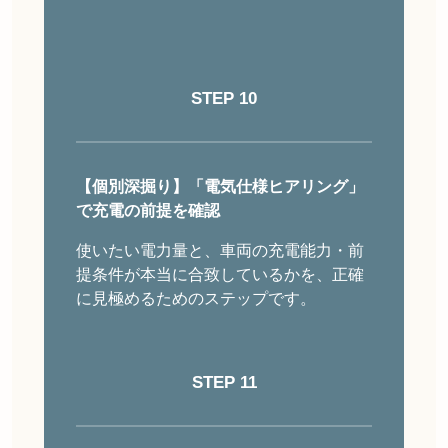
STEP 10
【個別深掘り】
「電気仕様ヒアリング」
で充電の前提を確認
使いたい電力量と、車両の充電能力・前
提条件が本当に合致しているかを、正確
に見極めるためのステップです。
STEP
11