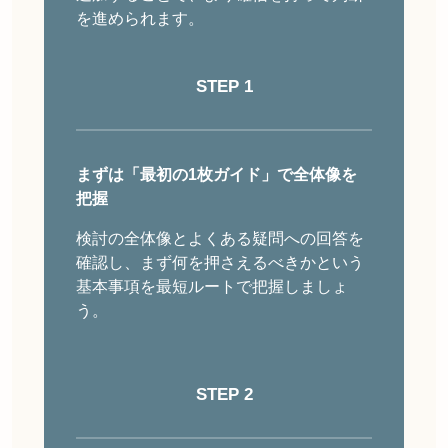
を進められます。
STEP 1
まずは「最初の1枚ガイド」で全体像を
把握
検討の全体像とよくある疑問への回答を
確認し、まず何を押さえるべきかという
基本事項を最短ルートで把握しましょ
う。
STEP 2