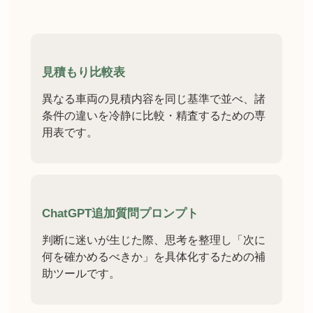
見積もり比較表
異なる車両の見積内容を同じ基準で並べ、諸
条件の違いを冷静に比較・精査するための専
用表です。
ChatGPT追加質問プロンプト
判断に迷いが生じた際、思考を整理し「次に
何を確かめるべきか」を具体化するための補
助ツールです。