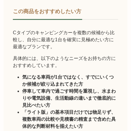
この商品をおすすめしたい方
Cタイプのキャンピングカーを複数の候補から比
較し、自分に最適な1台を確実に見極めたい方に
最適なプランです。
具体的には、以下のようなニーズをお持ちの方に
おすすめしています。
気になる車両が1台ではなく、すでにいくつ
か候補が絞り込まれてきた方
停車して車内で過ごす時間を重視し、水まわ
りや電気設備、生活動線の違いまで徹底的に
見比べたい方
「ライト版」の基本項目だけでは物足りず、
複数車両の比較や見積書の精査まで含めた具
体的な判断材料を揃えたい方