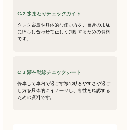
C-2 水まわりチェックガイド
タンク容量や具体的な使い方を、自身の用途
に照らし合わせて正しく判断するための資料
です。
C-3 滞在動線チェックシート
停車して車内で過ごす際の動きやすさや過ご
し方を具体的にイメージし、相性を確認する
ための資料です。