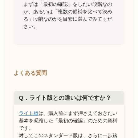
まずは「最初の確認」をしたい段階なの
か、あるいは「複数の候補を比べて決め
る」段階なのかを目安に選んでみてくだ
さい。
よくある質問
Q．
ライト版との違いは何ですか？
ライト版
は、購入前にまず押さえておきたい
基本を凝縮した「最初の確認」のための資料
です。
対してこのスタンダード版は、さらに一歩踏