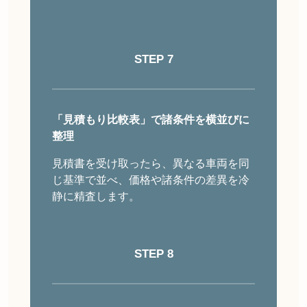
STEP 7
「見積もり比較表」で諸条件を横並びに
整理
見積書を受け取ったら、異なる車両を同
じ基準で並べ、価格や諸条件の差異を冷
静に精査します。
STEP 8