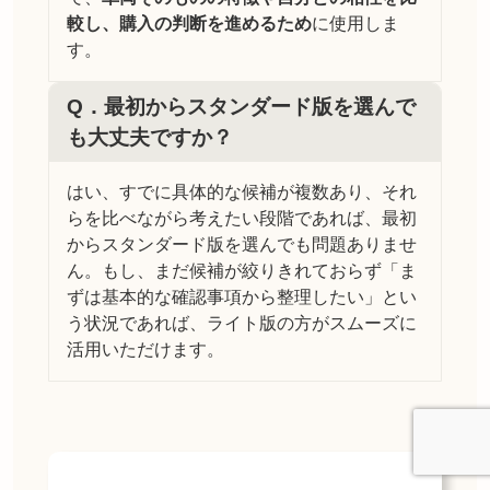
較し、購入の判断を進めるため
に使用しま
す。
Q．
最初からスタンダード版を選んで
も大丈夫ですか？
はい、すでに具体的な候補が複数あり、それ
らを比べながら考えたい段階であれば、最初
からスタンダード版を選んでも問題ありませ
ん。もし、まだ候補が絞りきれておらず「ま
ずは基本的な確認事項から整理したい」とい
う状況であれば、ライト版の方がスムーズに
活用いただけます。