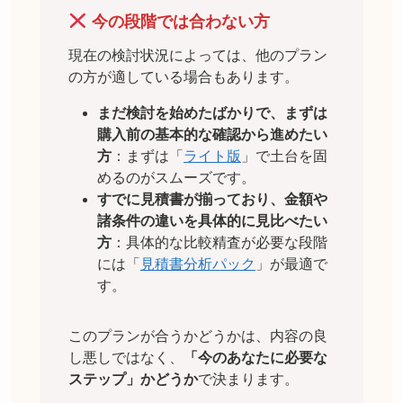
今の段階では合わない方
現在の検討状況によっては、他のプラン
の方が適している場合もあります。
まだ検討を始めたばかりで、まずは
購入前の基本的な確認から進めたい
方
：まずは「
ライト版
」で土台を固
めるのがスムーズです。
すでに見積書が揃っており、金額や
諸条件の違いを具体的に見比べたい
方
：具体的な比較精査が必要な段階
には「
見積書分析パック
」が最適で
す。
このプランが合うかどうかは、内容の良
し悪しではなく、
「今のあなたに必要な
ステップ」かどうか
で決まります。