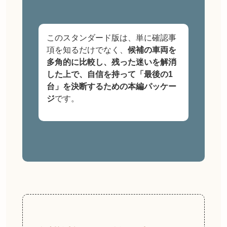
このスタンダード版は、単に確認事
項を知るだけでなく、
候補の車両を
多角的に比較し、残った迷いを解消
した上で、自信を持って「最後の1
台」を決断するための本編パッケー
ジ
です。