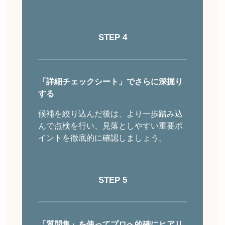
STEP 4
「詳細チェックシート」でさらに深掘り
する
候補を絞り込んだ後は、より一歩踏み込
んで点検を行い、見落としやすい重要ポ
イントを徹底的に確認しましょう。
STEP 5
「質問集」を使ってプロへ的確にヒアリ