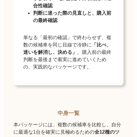
合性確認
判断に迷った際の見直しと、購入前
の最終確認
単なる「最初の確認」で終わらせず、複
数の候補車を同じ目線で冷静に
「比べ、
迷いを解消し、決める」
。購入前の最終
判断を最後まで着実に進めていくため
の、実践的なパッケージです。
中身一覧
本パッケージには、複数の候補車を比較し、自分
に最適な1台を確実に見極めるための
全12種のツ