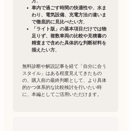
方
。
車内で過ごす時間の快適性や、水ま
わり、電気設備、充電方法の違いま
で徹底的に見比べたい方
。
「ライト版」の基本項目だけでは物
足りず、複数車両の比較や見積書の
精査まで含めた具体的な判断材料を
揃えたい方
。
無料診断や解説記事を経て「自分に合う
スタイル」はある程度見えてきたもの
の、購入前の最終判断として、より具体
的かつ体系的な比較検討を行いたい時
に、本編としてご活用いただけます。