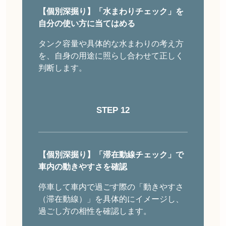
【個別深掘り】
「水まわりチェック」を
自分の使い方に当てはめる
タンク容量や具体的な水まわりの考え方
を、自身の用途に照らし合わせて正しく
判断します。
STEP
12
【個別深掘り】
「滞在動線チェック」で
車内の動きやすさを確認
停車して車内で過ごす際の「動きやすさ
（滞在動線）」を具体的にイメージし、
過ごし方の相性を確認します。