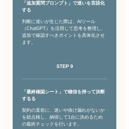
「追加質問プロンプト」で迷いを言語化
する
判断に迷いが生じた際は、AIツール
（ChatGPT）を活用して思考を整理し、
追加で確認すべきポイントを具体化させ
ます。
STEP 9
「最終確認シート」で確信を持って決断
する
る
契約の直前に、迷いや抜け漏れがないか
を総点検し、納得して1台に決めるため
の最終チェックを行います。