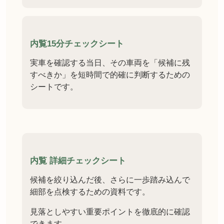
内覧15分チェックシート
実車を確認する当日、その車両を「候補に残
すべきか」を短時間で的確に判断するための
シートです。
内覧 詳細チェックシート
候補を絞り込んだ後、さらに一歩踏み込んで
細部を点検するための資料です。
見落としやすい重要ポイントを徹底的に確認
できます。