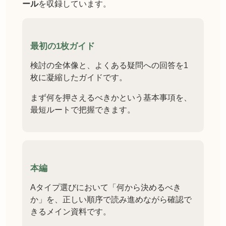
ール
を収録しています。
最初の1枚ガイド
検討の全体像と、よくある疑問への回答を1
枚に凝縮したガイドです。
まず何を押さえるべきかという基本事項を、
最短ルートで把握できます。
本編
Aタイプ選びにおいて「何から決めるべき
か」を、正しい順序で読み進めながら確認で
きるメイン資料です。