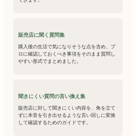
販売店に聞く質問集
購入後の生活で気になりそうな点を含め、プ
ロに確認しておくべき事項をそのまま質問し
やすい形式でまとめました。
聞きにくい質問の言い換え集
販売店に対して聞きにくい内容を、角を立て
ずに本音を引き出せるような言い回しに変換
して確認するためのガイドです。