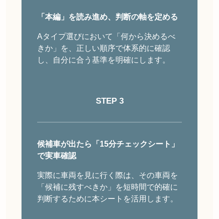
「本編」を読み進め、判断の軸を定める
Aタイプ選びにおいて「何から決めるべ
きか」を、正しい順序で体系的に確認
し、自分に合う基準を明確にします。
STEP 3
候補車が出たら「15分チェックシート」
で実車確認
実際に車両を見に行く際は、その車両を
「候補に残すべきか」を短時間で的確に
判断するために本シートを活用します。