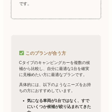
です。
このプランが合う方
Cタイプのキャンピングカーを複数の候
補から比較し、自分に最適な1台を確実
に見極めたい方に最適なプランです。
具体的には、以下のようなニーズをお持
ちの方におすすめしています。
気になる車両が1台ではなく、すで
にいくつか候補が絞り込まれてきた