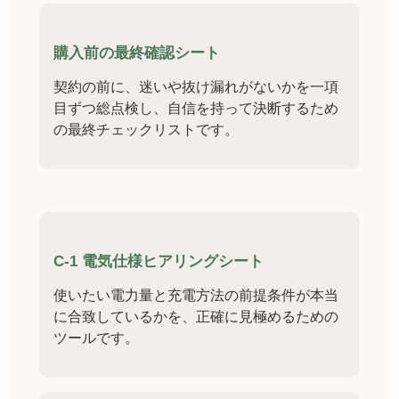
購入前の最終確認シート
契約の前に、迷いや抜け漏れがないかを一項
目ずつ総点検し、自信を持って決断するため
の最終チェックリストです。
C-1 電気仕様ヒアリングシート
使いたい電力量と充電方法の前提条件が本当
に合致しているかを、正確に見極めるための
ツールです。