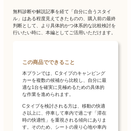
無料診断や解説記事を経て「自分に合うスタイ
ル」はある程度見えてきたものの、購入前の最終
判断として、より具体的かつ体系的な比較検討を
行いたい時に、本編としてご活用いただけます。
この商品でできること
本プランでは、Cタイプのキャンピング
カーを複数の候補から比較し、自分に最
適な1台を確実に見極めるための具体的
な作業を進められます。
Cタイプを検討される方は、移動の快適
さ以上に、停車して車内で過ごす「滞在
時の快適性」を重視される傾向にありま
す。そのため、シートの座り心地や車内