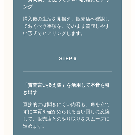
ング
購入後の生活を見据え、販売店へ確認し
ておくべき事項を、そのまま質問しやす
い形式でヒアリングします。
STEP 6
「質問言い換え集」を活用して本音を引
き出す
直接的には聞きにくい内容も、角を立て
ずに本質を確かめられる言い回しに変換
して、販売店とのやり取りをスムーズに
進めます。