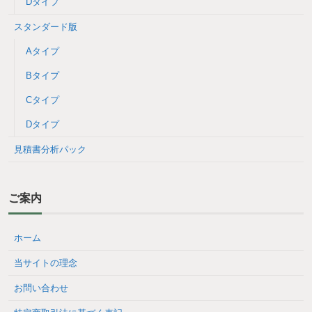
Dタイプ
スタンダード版
Aタイプ
Bタイプ
Cタイプ
Dタイプ
見積書分析パック
ご案内
ホーム
当サイトの理念
お問い合わせ