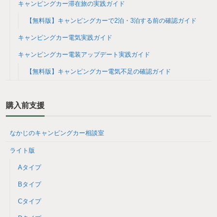
キャンピングカー滞在旅の実践ガイド
【無料版】キャンピングカーで2泊・3泊する前の確認ガイド
キャンピングカー電気実践ガイド
キャンピングカー電装アップデート実践ガイド
【無料版】キャンピングカー電気不足の確認ガイド
購入前支援
なかじのキャンピングカー相談室
ライト版
Aタイプ
Bタイプ
Cタイプ