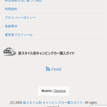
特定商取引法に基づく表記
利用規約
プライバシーポリシー
免責事項
運営者プロフィール
Feed
Mobile
|
Desktop
(C) 2026
旅スタイル別 キャンピングカー購入ガイド
. All rights