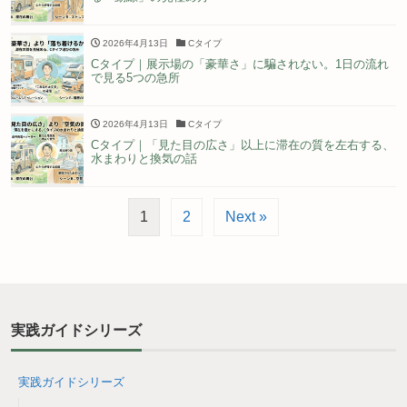
2026年4月13日
Cタイプ
Cタイプ｜展示場の「豪華さ」に騙されない。1日の流れ
で見る5つの急所
2026年4月13日
Cタイプ
Cタイプ｜「見た目の広さ」以上に滞在の質を左右する、
水まわりと換気の話
1
2
Next »
実践ガイドシリーズ
実践ガイドシリーズ