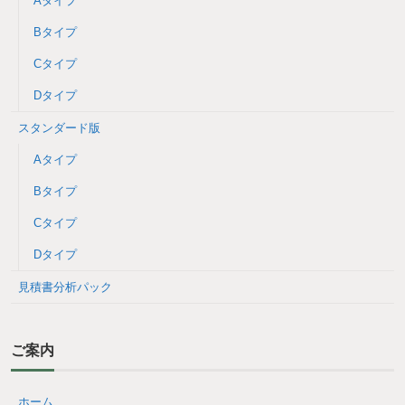
Aタイプ
Bタイプ
Cタイプ
Dタイプ
スタンダード版
Aタイプ
Bタイプ
Cタイプ
Dタイプ
見積書分析パック
ご案内
ホーム