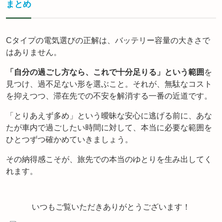
まとめ
Cタイプの電気選びの正解は、バッテリー容量の大きさで
はありません。
「自分の過ごし方なら、これで十分足りる」という範囲
を
見つけ、過不足ない形を選ぶこと。それが、無駄なコスト
を抑えつつ、滞在先での不安を解消する一番の近道です。
「とりあえず多め」という曖昧な安心に逃げる前に、あな
たが車内で過ごしたい時間に対して、本当に必要な範囲を
ひとつずつ確かめていきましょう。
その納得感こそが、旅先での本当のゆとりを生み出してく
れます。
いつもご覧いただきありがとうございます！