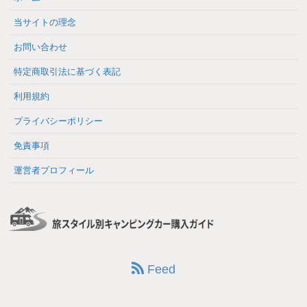
当サイトの理念
お問い合わせ
特定商取引法に基づく表記
利用規約
プライバシーポリシー
免責事項
運営者プロフィール
Feed