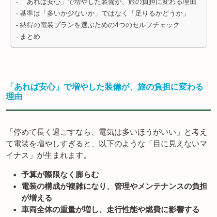
「あれば安心」で増やした装備が、旅の負担に変わる理由
基準は「多いか少ないか」ではなく「足りるかどうか」
納得の電装プランを選ぶための4つのセルフチェック
まとめ
「あれば安心」で増やした装備が、旅の負担に変わる
理由
「停めて長く過ごすなら、電気は多いほうがいい」と考え
て電装を増やしすぎると、以下のような「目に見えないマ
イナス」が生まれます。
予算が際限なく膨らむ
電装の構成が複雑になり、管理やメンテナンスの負担
が増える
車両全体の重量が増し、走行性能や燃費に影響する