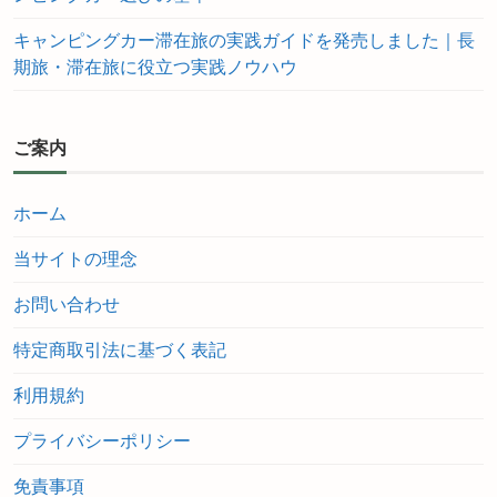
キャンピングカー滞在旅の実践ガイドを発売しました｜長
期旅・滞在旅に役立つ実践ノウハウ
ご案内
ホーム
当サイトの理念
お問い合わせ
特定商取引法に基づく表記
利用規約
プライバシーポリシー
免責事項