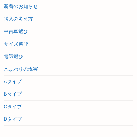
新着のお知らせ
購入の考え方
中古車選び
サイズ選び
電気選び
水まわりの現実
Aタイプ
Bタイプ
Cタイプ
Dタイプ