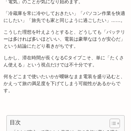
「電気」のことが気になり始めます。
「冷蔵庫を常に冷やしておきたい」「パソコン作業を快適
にしたい」「旅先でも家と同じように過ごしたい」……。
こうした理想を叶えようとすると、どうしても「バッテリ
ーは多ければ多いほどいい、電装は豪華なほうが安心だ」
という結論にたどり着きがちです。
しかし、滞在時間が長くなるCタイプこそ、単に「たくさ
ん使える」という視点だけでは不十分です。
何をどこまで使いたいかが曖昧なまま電装を盛り込むと、
かえって旅の満足度を下げてしまう可能性があるからで
す。
目次