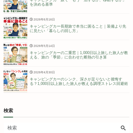
を決める基準
2026年6月16日
キャンピングカー長期旅で本当に困ること｜装備より先
に見たい「暮らしの回し方」
2026年5月14日
キャンピングカーの二重窓｜1,000日以上旅した旅人が教
える、旅の「季節」に合わせた断熱の引き算
2026年4月30日
キャンピングカーのシンク、深さが足りないと後悔す
る？1,000日以上旅した旅人が教える調理ストレス回避術
検索