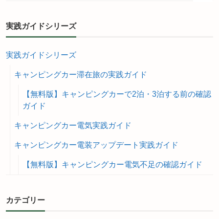
実践ガイドシリーズ
実践ガイドシリーズ
キャンピングカー滞在旅の実践ガイド
【無料版】キャンピングカーで2泊・3泊する前の確認
ガイド
キャンピングカー電気実践ガイド
キャンピングカー電装アップデート実践ガイド
【無料版】キャンピングカー電気不足の確認ガイド
カテゴリー