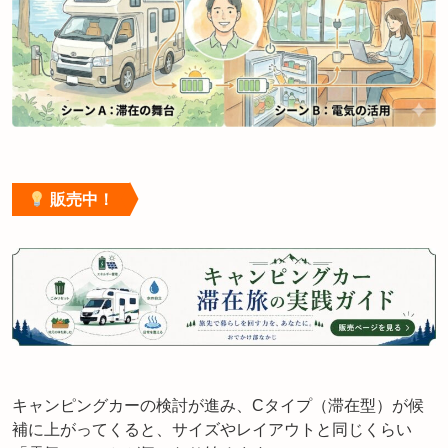
販売中！
キャンピングカーの検討が進み、Cタイプ（滞在型）が候
補に上がってくると、サイズやレイアウトと同じくらい