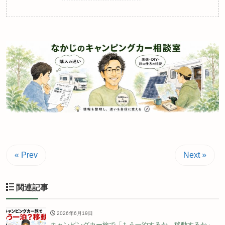
« Prev
Next »
関連記事
2026年6月19日
キャンピングカー旅で「もう一泊するか、移動するか」