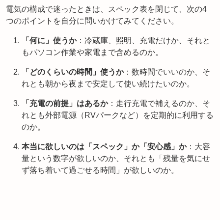
電気の構成で迷ったときは、スペック表を閉じて、次の4
つのポイントを自分に問いかけてみてください。
「何に」使うか
：冷蔵庫、照明、充電だけか、それと
もパソコン作業や家電まで含めるのか。
「どのくらいの時間」使うか
：数時間でいいのか、そ
れとも朝から夜まで安定して使い続けたいのか。
「充電の前提」はあるか
：走行充電で補えるのか、そ
れとも外部電源（RVパークなど）を定期的に利用する
のか。
本当に欲しいのは「スペック」か「安心感」か
：大容
量という数字が欲しいのか、それとも「残量を気にせ
ず落ち着いて過ごせる時間」が欲しいのか。