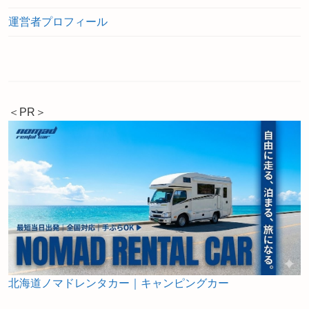
運営者プロフィール
＜PR＞
北海道ノマドレンタカー｜キャンピングカー