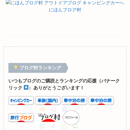
にほんブログ村
ブログ村ランキング
いつもブログのご購読とランキングの応援（バナーク
リック
）
ありがとうございます！