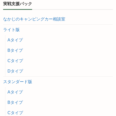
実戦支援パック
なかじのキャンピングカー相談室
ライト版
Aタイプ
Bタイプ
Cタイプ
Dタイプ
スタンダード版
Aタイプ
Bタイプ
Cタイプ