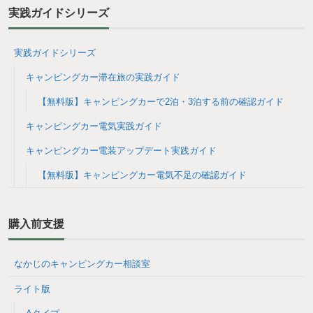
実践ガイドシリーズ
実践ガイドシリーズ
キャンピングカー滞在旅の実践ガイド
【無料版】キャンピングカーで2泊・3泊する前の確認ガイド
キャンピングカー電気実践ガイド
キャンピングカー電装アップデート実践ガイド
【無料版】キャンピングカー電気不足の確認ガイド
購入前支援
なかじのキャンピングカー相談室
ライト版