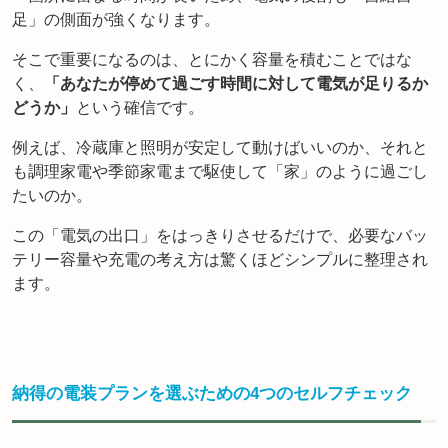
足」の側面が強くなります。
そこで重要になるのは、とにかく容量を積むことではな
く、
「あなたが停めて過ごす時間に対して電気が足りるか
どうか」
という確信です。
例えば、冷蔵庫と照明が安定して動けばいいのか、それと
も調理家電や季節家電まで駆使して「家」のように過ごし
たいのか。
この「電気の出口」をはっきりさせるだけで、必要なバッ
テリー容量や充電の考え方は驚くほどシンプルに整理され
ます。
納得の電装プランを選ぶための4つのセルフチェック