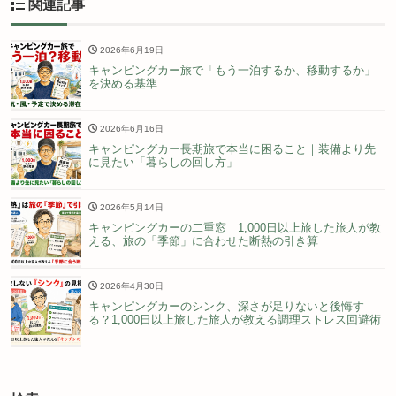
関連記事
2026年6月19日
キャンピングカー旅で「もう一泊するか、移動するか」
を決める基準
2026年6月16日
キャンピングカー長期旅で本当に困ること｜装備より先
に見たい「暮らしの回し方」
2026年5月14日
キャンピングカーの二重窓｜1,000日以上旅した旅人が教
える、旅の「季節」に合わせた断熱の引き算
2026年4月30日
キャンピングカーのシンク、深さが足りないと後悔す
る？1,000日以上旅した旅人が教える調理ストレス回避術