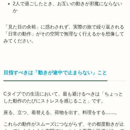
2人で過ごしたとき、お互いの動きが邪魔にならない
か
「見た目の余裕」に惑わされず、実際の旅で繰り返される
「日常の動作」がその空間で無理なく行えるかを想像して
みてください。
目指すべきは「動きが途中で止まらない」こと
Cタイプでの生活において、最も避けるべきは「ちょっと
した動作のたびにストレスを感じること」です。
座る、立つ、着替える、荷物を出す、料理をする……。
これらの動作がスムーズにつながらず、その都度動きが止