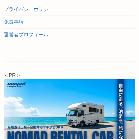
プライバシーポリシー
免責事項
運営者プロフィール
＜PR＞