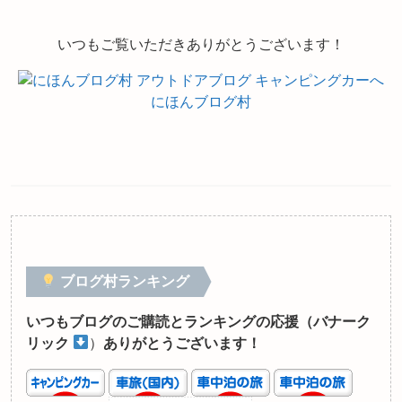
いつもご覧いただきありがとうございます！
にほんブログ村
ブログ村ランキング
いつもブログのご購読とランキングの応援（バナーク
リック
）
ありがとうございます！