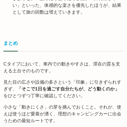
い」といった、体感的な楽さを優先したほうが、結果
として旅の回数は増えていきます。
まとめ
Cタイプにおいて、車内での動きやすさは、滞在の質を支
える土台そのものです。
見た目の広さや設備の多さという「印象」に引きずられす
ぎず、
「そこで1日を過ごす自分たちが、どう動くのか」
をひとつずつ丁寧に確認してください。
小さな「動きにくさ」の芽を摘んでおくこと。それが、使
えば使うほど愛着が湧く、理想のキャンピングカーに出会
うための最短ルートです。