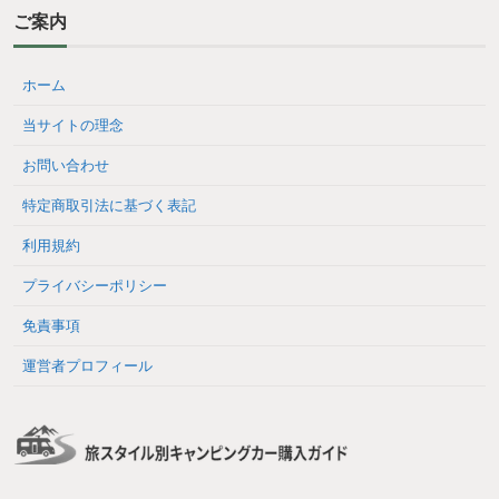
ご案内
ホーム
当サイトの理念
お問い合わせ
特定商取引法に基づく表記
利用規約
プライバシーポリシー
免責事項
運営者プロフィール