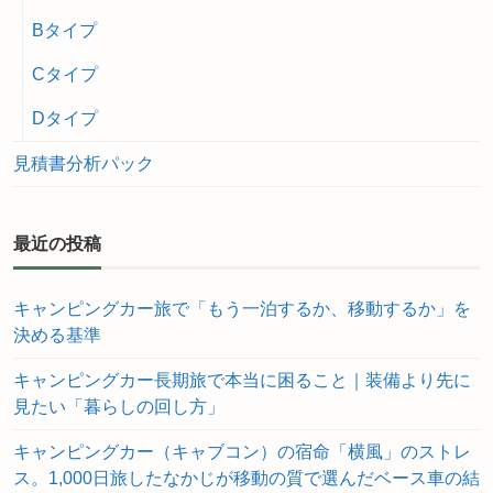
Bタイプ
Cタイプ
Dタイプ
見積書分析パック
最近の投稿
キャンピングカー旅で「もう一泊するか、移動するか」を
決める基準
キャンピングカー長期旅で本当に困ること｜装備より先に
見たい「暮らしの回し方」
キャンピングカー（キャブコン）の宿命「横風」のストレ
ス。1,000日旅したなかじが移動の質で選んだベース車の結