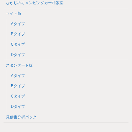
なかじのキャンピングカー相談室
ライト版
Aタイプ
Bタイプ
Cタイプ
Dタイプ
スタンダード版
Aタイプ
Bタイプ
Cタイプ
Dタイプ
見積書分析パック