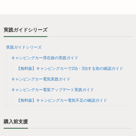
実践ガイドシリーズ
実践ガイドシリーズ
キャンピングカー滞在旅の実践ガイド
【無料版】キャンピングカーで2泊・3泊する前の確認ガイド
キャンピングカー電気実践ガイド
キャンピングカー電装アップデート実践ガイド
【無料版】キャンピングカー電気不足の確認ガイド
購入前支援