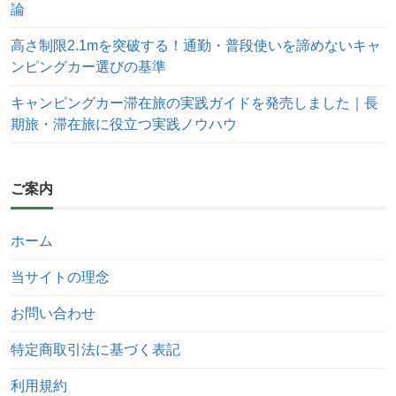
論
高さ制限2.1mを突破する！通勤・普段使いを諦めないキャ
ンピングカー選びの基準
キャンピングカー滞在旅の実践ガイドを発売しました｜長
期旅・滞在旅に役立つ実践ノウハウ
ご案内
ホーム
当サイトの理念
お問い合わせ
特定商取引法に基づく表記
利用規約