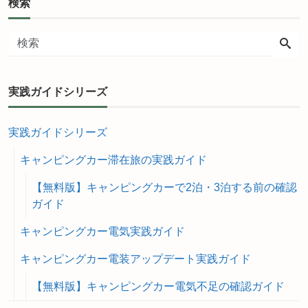
検索
実践ガイドシリーズ
実践ガイドシリーズ
キャンピングカー滞在旅の実践ガイド
【無料版】キャンピングカーで2泊・3泊する前の確認
ガイド
キャンピングカー電気実践ガイド
キャンピングカー電装アップデート実践ガイド
【無料版】キャンピングカー電気不足の確認ガイド