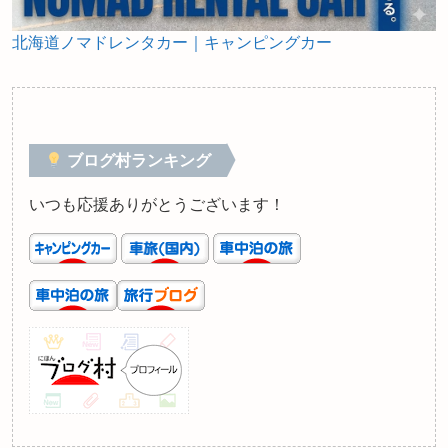
北海道ノマドレンタカー｜キャンピングカー
ブログ村ランキング
いつも応援ありがとうございます！