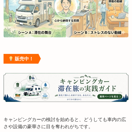
販売中！
キャンピングカーの検討を始めると、どうしても車内の広
さや設備の豪華さに目を奪われがちです。