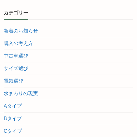
カテゴリー
新着のお知らせ
購入の考え方
中古車選び
サイズ選び
電気選び
水まわりの現実
Aタイプ
Bタイプ
Cタイプ