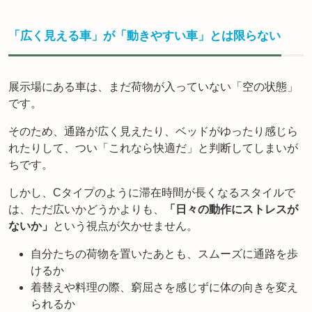
「広く見える車」が「動きやすい車」とは限らない
展示場にある車は、まだ荷物が入っていない「空の状態」
です。
そのため、通路が広く見えたり、ベッドがゆったり感じら
れたりして、つい「これなら快適だ」と判断してしまいが
ちです。
しかし、Cタイプのように滞在時間が長くなるスタイルで
は、ただ広いかどうかよりも、
「日々の動作にストレスが
ないか」
という視点が欠かせません。
自分たちの荷物を置いたあとも、スムーズに通路を歩
けるか
着替えや料理の際、窮屈さを感じずに体の向きを変え
られるか