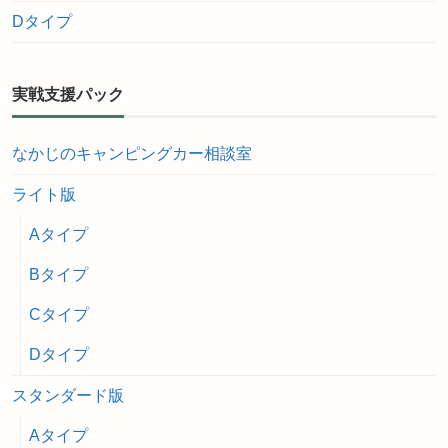
Dタイプ
実戦支援パック
なかじのキャンピングカー相談室
ライト版
Aタイプ
Bタイプ
Cタイプ
Dタイプ
スタンダード版
Aタイプ