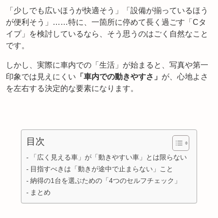
「少しでも広いほうが快適そう」「設備が揃っているほう
が便利そう」……特に、一箇所に停めて長く過ごす「Cタ
イプ」を検討しているなら、そう思うのはごく自然なこと
です。
しかし、実際に車内での「生活」が始まると、写真や第一
印象では見えにくい
「車内での動きやすさ」
が、心地よさ
を左右する決定的な要素になります。
目次
「広く見える車」が「動きやすい車」とは限らない
目指すべきは「動きが途中で止まらない」こと
納得の1台を選ぶための「4つのセルフチェック」
まとめ