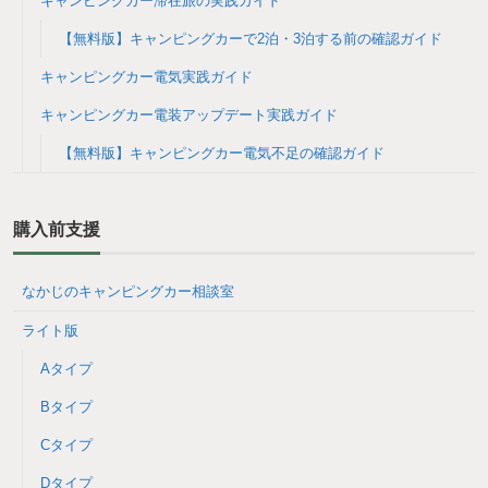
キャンピングカー滞在旅の実践ガイド
【無料版】キャンピングカーで2泊・3泊する前の確認ガイド
キャンピングカー電気実践ガイド
キャンピングカー電装アップデート実践ガイド
【無料版】キャンピングカー電気不足の確認ガイド
購入前支援
なかじのキャンピングカー相談室
ライト版
Aタイプ
Bタイプ
Cタイプ
Dタイプ