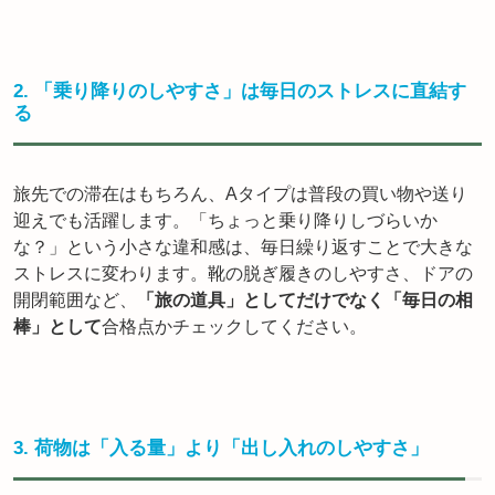
2. 「乗り降りのしやすさ」は毎日のストレスに直結す
る
旅先での滞在はもちろん、Aタイプは普段の買い物や送り
迎えでも活躍します。「ちょっと乗り降りしづらいか
な？」という小さな違和感は、毎日繰り返すことで大きな
ストレスに変わります。靴の脱ぎ履きのしやすさ、ドアの
開閉範囲など、
「旅の道具」としてだけでなく「毎日の相
棒」として
合格点かチェックしてください。
3. 荷物は「入る量」より「出し入れのしやすさ」