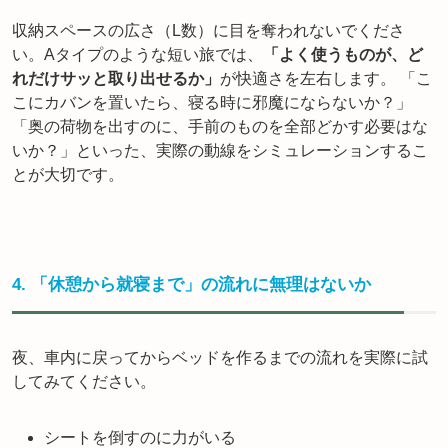
収納スペースの広さ（L数）に目を奪われないでくださ
い。Aタイプのような短い旅では、
「よく使うものが、ど
れだけサッと取り出せるか」
が快適さを左右します。 「こ
こにカバンを置いたら、寝る時に邪魔にならないか？」
「奥の荷物を出すのに、手前のものを全部どかす必要はな
いか？」といった、実際の動線をシミュレーションするこ
とが大切です。
4. 「休憩から就寝まで」の流れに無理はないか
夜、車内に戻ってからベッドを作るまでの流れを実際に試
してみてください。
シートを倒すのに力がいる