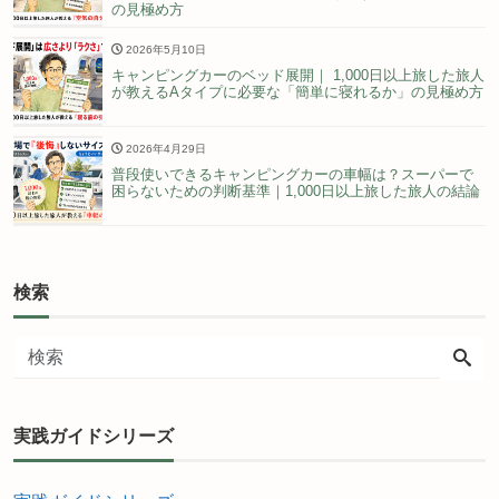
の見極め方
2026年5月10日
キャンピングカーのベッド展開｜ 1,000日以上旅した旅人
が教えるAタイプに必要な「簡単に寝れるか」の見極め方
2026年4月29日
普段使いできるキャンピングカーの車幅は？スーパーで
困らないための判断基準｜1,000日以上旅した旅人の結論
検索
実践ガイドシリーズ