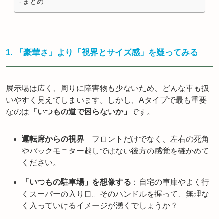
まとめ
1. 「豪華さ」より「視界とサイズ感」を疑ってみる
展示場は広く、周りに障害物も少ないため、どんな車も扱
いやすく見えてしまいます。しかし、Aタイプで最も重要
なのは
「いつもの道で困らないか」
です。
運転席からの視界
：フロントだけでなく、左右の死角
やバックモニター越しではない後方の感覚を確かめて
ください。
「いつもの駐車場」を想像する
：自宅の車庫やよく行
くスーパーの入り口。そのハンドルを握って、無理な
く入っていけるイメージが湧くでしょうか？