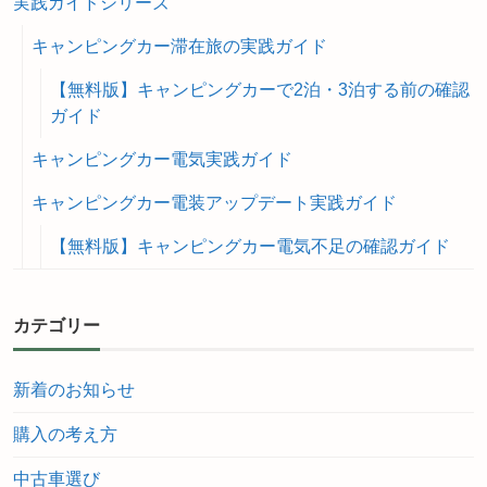
実践ガイドシリーズ
キャンピングカー滞在旅の実践ガイド
【無料版】キャンピングカーで2泊・3泊する前の確認
ガイド
キャンピングカー電気実践ガイド
キャンピングカー電装アップデート実践ガイド
【無料版】キャンピングカー電気不足の確認ガイド
カテゴリー
新着のお知らせ
購入の考え方
中古車選び