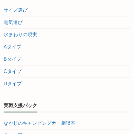
サイズ選び
電気選び
水まわりの現実
Aタイプ
Bタイプ
Cタイプ
Dタイプ
実戦支援パック
なかじのキャンピングカー相談室