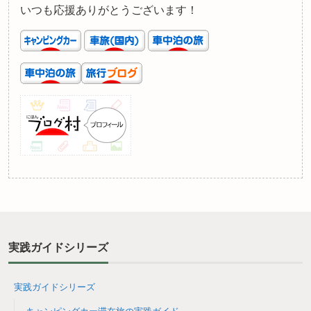
いつも応援ありがとうございます！
実践ガイドシリーズ
実践ガイドシリーズ