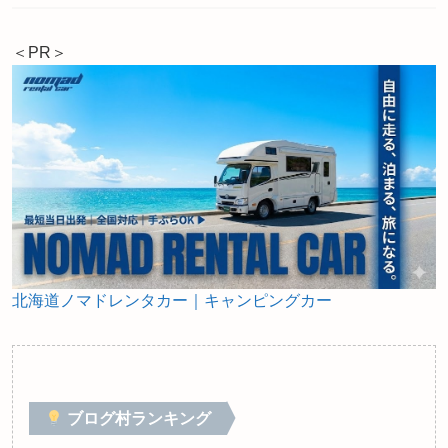
＜PR＞
北海道ノマドレンタカー｜キャンピングカー
ブログ村ランキング