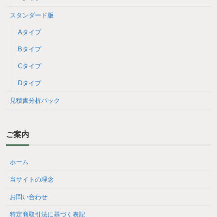
スタンダード版
Aタイプ
Bタイプ
Cタイプ
Dタイプ
見積書分析パック
ご案内
ホーム
当サイトの理念
お問い合わせ
特定商取引法に基づく表記