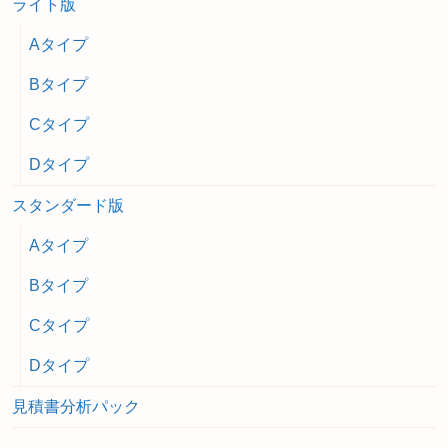
ライト版
Aタイプ
Bタイプ
Cタイプ
Dタイプ
スタンダード版
Aタイプ
Bタイプ
Cタイプ
Dタイプ
見積書分析パック