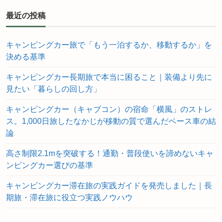
最近の投稿
キャンピングカー旅で「もう一泊するか、移動するか」を
決める基準
キャンピングカー長期旅で本当に困ること｜装備より先に
見たい「暮らしの回し方」
キャンピングカー（キャブコン）の宿命「横風」のストレ
ス。1,000日旅したなかじが移動の質で選んだベース車の結
論
高さ制限2.1mを突破する！通勤・普段使いを諦めないキャ
ンピングカー選びの基準
キャンピングカー滞在旅の実践ガイドを発売しました｜長
期旅・滞在旅に役立つ実践ノウハウ