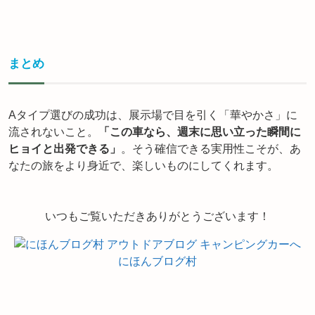
まとめ
Aタイプ選びの成功は、展示場で目を引く「華やかさ」に
流されないこと。
「この車なら、週末に思い立った瞬間に
ヒョイと出発できる」
。そう確信できる実用性こそが、あ
なたの旅をより身近で、楽しいものにしてくれます。
いつもご覧いただきありがとうございます！
にほんブログ村