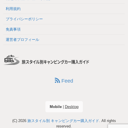
利用規約
プライバシーポリシー
免責事項
運営者プロフィール
Feed
Mobile
|
Desktop
(C) 2026
旅スタイル別 キャンピングカー購入ガイド
. All rights
reserved.