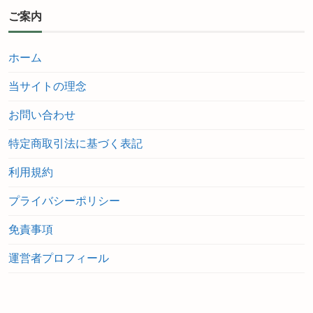
ご案内
ホーム
当サイトの理念
お問い合わせ
特定商取引法に基づく表記
利用規約
プライバシーポリシー
免責事項
運営者プロフィール