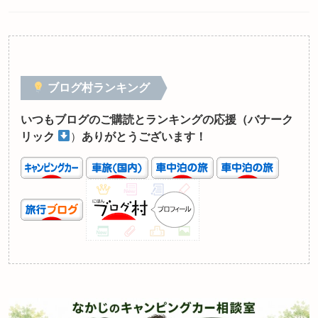
ブログ村ランキング
いつもブログのご購読とランキングの応援（バナーク
リック
）
ありがとうございます！