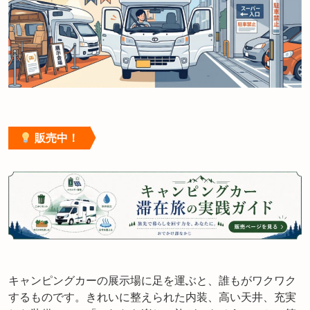
販売中！
キャンピングカーの展示場に足を運ぶと、誰もがワクワク
するものです。きれいに整えられた内装、高い天井、充実