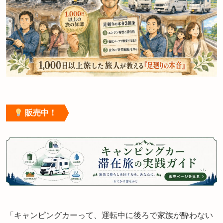
販売中！
「キャンピングカーって、運転中に後ろで家族が酔わない