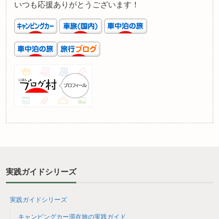
いつも応援ありがとうございます！
実践ガイドシリーズ
実践ガイドシリーズ
キャンピングカー滞在旅の実践ガイド