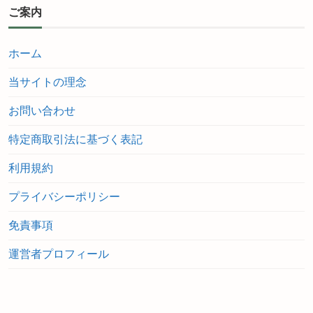
ご案内
ホーム
当サイトの理念
お問い合わせ
特定商取引法に基づく表記
利用規約
プライバシーポリシー
免責事項
運営者プロフィール