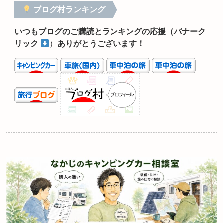
ブログ村ランキング
いつもブログのご購読とランキングの応援（バナーク
リック
）
ありがとうございます！