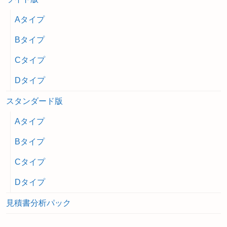
Aタイプ
Bタイプ
Cタイプ
Dタイプ
スタンダード版
Aタイプ
Bタイプ
Cタイプ
Dタイプ
見積書分析パック