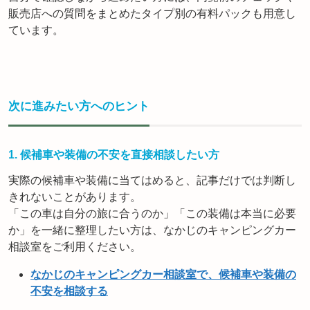
販売店への質問をまとめたタイプ別の有料パックも用意し
ています。
次に進みたい方へのヒント
1. 候補車や装備の不安を直接相談したい方
実際の候補車や装備に当てはめると、記事だけでは判断し
きれないことがあります。
「この車は自分の旅に合うのか」「この装備は本当に必要
か」を一緒に整理したい方は、なかじのキャンピングカー
相談室をご利用ください。
なかじのキャンピングカー相談室で、候補車や装備の
不安を相談する