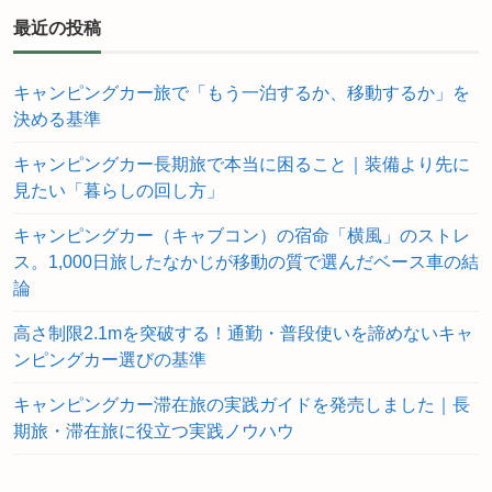
最近の投稿
キャンピングカー旅で「もう一泊するか、移動するか」を
決める基準
キャンピングカー長期旅で本当に困ること｜装備より先に
見たい「暮らしの回し方」
キャンピングカー（キャブコン）の宿命「横風」のストレ
ス。1,000日旅したなかじが移動の質で選んだベース車の結
論
高さ制限2.1mを突破する！通勤・普段使いを諦めないキャ
ンピングカー選びの基準
キャンピングカー滞在旅の実践ガイドを発売しました｜長
期旅・滞在旅に役立つ実践ノウハウ