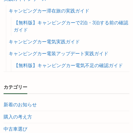
キャンピングカー滞在旅の実践ガイド
【無料版】キャンピングカーで2泊・3泊する前の確認
ガイド
キャンピングカー電気実践ガイド
キャンピングカー電装アップデート実践ガイド
【無料版】キャンピングカー電気不足の確認ガイド
カテゴリー
新着のお知らせ
購入の考え方
中古車選び