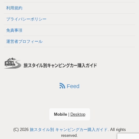
利用規約
プライバシーポリシー
免責事項
運営者プロフィール
Feed
Mobile
|
Desktop
(C) 2026
旅スタイル別 キャンピングカー購入ガイド
. All rights
reserved.