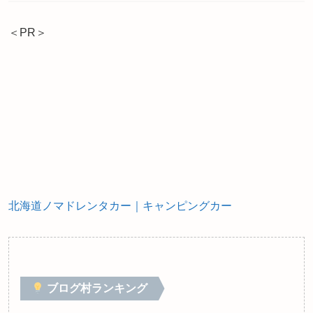
＜PR＞
北海道ノマドレンタカー｜キャンピングカー
ブログ村ランキング