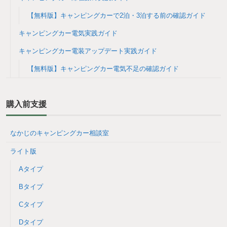
【無料版】キャンピングカーで2泊・3泊する前の確認ガイド
キャンピングカー電気実践ガイド
キャンピングカー電装アップデート実践ガイド
【無料版】キャンピングカー電気不足の確認ガイド
購入前支援
なかじのキャンピングカー相談室
ライト版
Aタイプ
Bタイプ
Cタイプ
Dタイプ