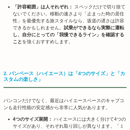
「許容範囲」は人それぞれ：
スペックだけで切り捨て
ないでください。移動の速さより「止まった時の居住
性」を最優先する旅スタイルなら、坂道の遅さは許容
できるかもしれません。
試乗ができるなら実際に運転
し、自分にとっての「我慢できるライン」を確認する
こと
を強くおすすめします。
2. バンベース（ハイエース）は「4つのサイズ」と「カ
スタムの楽しさ」
バンコンだけでなく、最近はハイエースベースのキャブコ
ンも走行性能の安定感から非常に人気があります。
4つのサイズ展開：
ハイエースには大きく分けて4つの
サイズがあり、それぞれ取り回しが異なります。「ミ