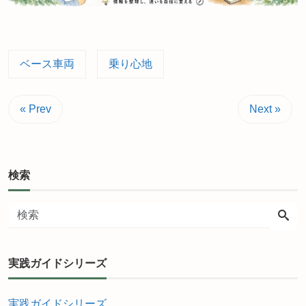
ベース車両
乗り心地
« Prev
Next »
検索
実践ガイドシリーズ
実践ガイドシリーズ