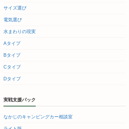
サイズ選び
電気選び
水まわりの現実
Aタイプ
Bタイプ
Cタイプ
Dタイプ
実戦支援パック
なかじのキャンピングカー相談室
ライト版