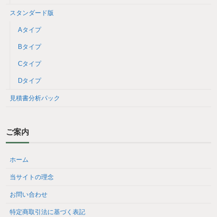
スタンダード版
Aタイプ
Bタイプ
Cタイプ
Dタイプ
見積書分析パック
ご案内
ホーム
当サイトの理念
お問い合わせ
特定商取引法に基づく表記