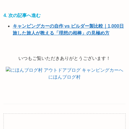
4. 次の記事へ進む
キャンピングカーの自作 vs ビルダー製比較｜1,000日
旅した旅人が教える「理想の相棒」の見極め方
いつもご覧いただきありがとうございます！
にほんブログ村