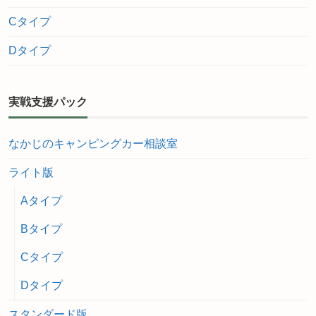
Cタイプ
Dタイプ
実戦支援パック
なかじのキャンピングカー相談室
ライト版
Aタイプ
Bタイプ
Cタイプ
Dタイプ
スタンダード版