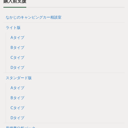
購入前支援
なかじのキャンピングカー相談室
ライト版
Aタイプ
Bタイプ
Cタイプ
Dタイプ
スタンダード版
Aタイプ
Bタイプ
Cタイプ
Dタイプ