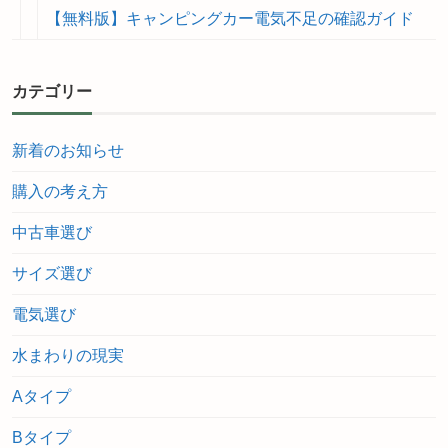
【無料版】キャンピングカー電気不足の確認ガイド
カテゴリー
新着のお知らせ
購入の考え方
中古車選び
サイズ選び
電気選び
水まわりの現実
Aタイプ
Bタイプ