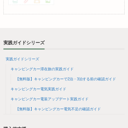
実践ガイドシリーズ
実践ガイドシリーズ
キャンピングカー滞在旅の実践ガイド
【無料版】キャンピングカーで2泊・3泊する前の確認ガイド
キャンピングカー電気実践ガイド
キャンピングカー電装アップデート実践ガイド
【無料版】キャンピングカー電気不足の確認ガイド