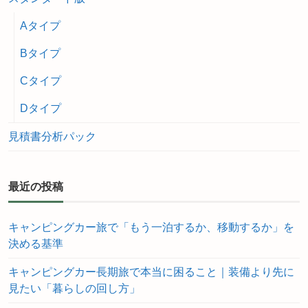
Aタイプ
Bタイプ
Cタイプ
Dタイプ
見積書分析パック
最近の投稿
キャンピングカー旅で「もう一泊するか、移動するか」を
決める基準
キャンピングカー長期旅で本当に困ること｜装備より先に
見たい「暮らしの回し方」