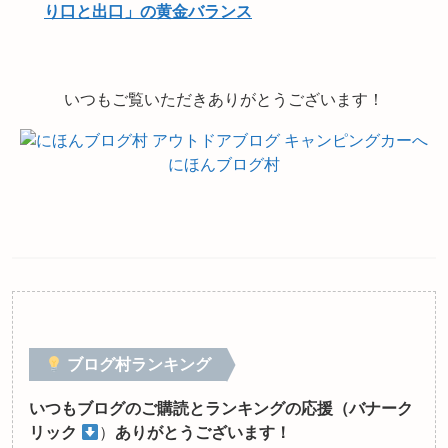
り口と出口」の黄金バランス
いつもご覧いただきありがとうございます！
にほんブログ村
ブログ村ランキング
いつもブログのご購読とランキングの応援（バナーク
リック
）
ありがとうございます！