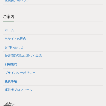
見積書分析パック
ご案内
ホーム
当サイトの理念
お問い合わせ
特定商取引法に基づく表記
利用規約
プライバシーポリシー
免責事項
運営者プロフィール