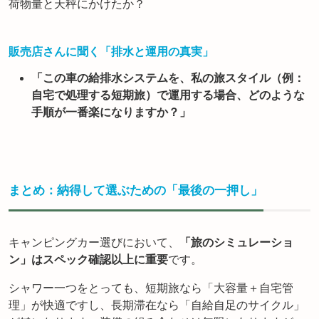
荷物量と天秤にかけたか？
販売店さんに聞く「排水と運用の真実」
「この車の給排水システムを、私の旅スタイル（例：
自宅で処理する短期旅）で運用する場合、どのような
手順が一番楽になりますか？」
まとめ：納得して選ぶための「最後の一押し」
キャンピングカー選びにおいて、
「旅のシミュレーショ
ン」はスペック確認以上に重要
です。
シャワー一つをとっても、短期旅なら「大容量＋自宅管
理」が快適ですし、長期滞在なら「自給自足のサイクル」