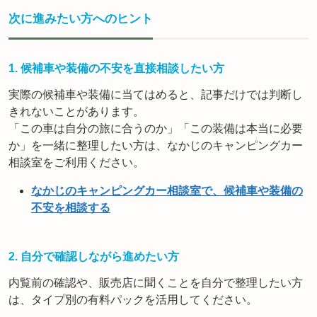
次に進みたい方へのヒント
1. 候補車や装備の不安を直接相談したい方
実際の候補車や装備に当てはめると、記事だけでは判断し
きれないことがあります。
「この車は自分の旅に合うのか」「この装備は本当に必要
か」を一緒に整理したい方は、なかじのキャンピングカー
相談室をご利用ください。
なかじのキャンピングカー相談室で、候補車や装備の
不安を相談する
2. 自分で確認しながら進めたい方
内覧前の確認や、販売店に聞くことを自分で整理したい方
は、タイプ別の有料パックを活用してください。