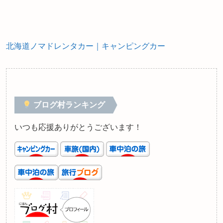
北海道ノマドレンタカー｜キャンピングカー
ブログ村ランキング
いつも応援ありがとうございます！