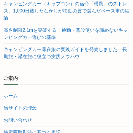
キャンピングカー（キャブコン）の宿命「横風」のストレ
ス。1,000日旅したなかじが移動の質で選んだベース車の結
論
高さ制限2.1mを突破する！通勤・普段使いを諦めないキャ
ンピングカー選びの基準
キャンピングカー滞在旅の実践ガイドを発売しました｜長
期旅・滞在旅に役立つ実践ノウハウ
ご案内
ホーム
当サイトの理念
お問い合わせ
特定商取引法に基づく表記