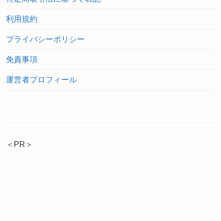
利用規約
プライバシーポリシー
免責事項
運営者プロフィール
＜PR＞