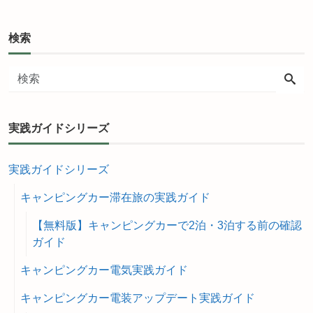
検索
実践ガイドシリーズ
実践ガイドシリーズ
キャンピングカー滞在旅の実践ガイド
【無料版】キャンピングカーで2泊・3泊する前の確認
ガイド
キャンピングカー電気実践ガイド
キャンピングカー電装アップデート実践ガイド