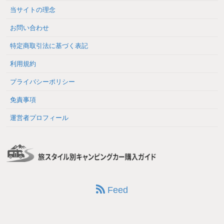
当サイトの理念
お問い合わせ
特定商取引法に基づく表記
利用規約
プライバシーポリシー
免責事項
運営者プロフィール
Feed