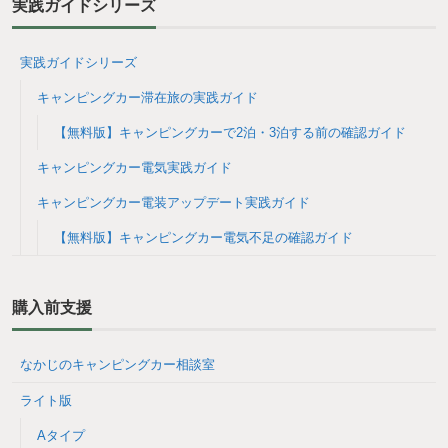
実践ガイドシリーズ
実践ガイドシリーズ
キャンピングカー滞在旅の実践ガイド
【無料版】キャンピングカーで2泊・3泊する前の確認ガイド
キャンピングカー電気実践ガイド
キャンピングカー電装アップデート実践ガイド
【無料版】キャンピングカー電気不足の確認ガイド
購入前支援
なかじのキャンピングカー相談室
ライト版
Aタイプ