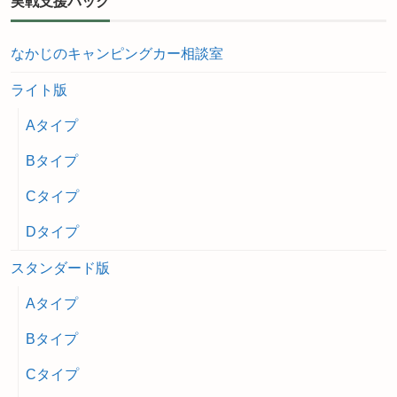
実戦支援パック
なかじのキャンピングカー相談室
ライト版
Aタイプ
Bタイプ
Cタイプ
Dタイプ
スタンダード版
Aタイプ
Bタイプ
Cタイプ