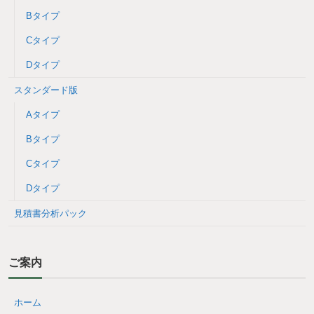
Bタイプ
Cタイプ
Dタイプ
スタンダード版
Aタイプ
Bタイプ
Cタイプ
Dタイプ
見積書分析パック
ご案内
ホーム