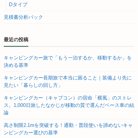
Dタイプ
見積書分析パック
最近の投稿
キャンピングカー旅で「もう一泊するか、移動するか」を
決める基準
キャンピングカー長期旅で本当に困ること｜装備より先に
見たい「暮らしの回し方」
キャンピングカー（キャブコン）の宿命「横風」のストレ
ス。1,000日旅したなかじが移動の質で選んだベース車の結
論
高さ制限2.1mを突破する！通勤・普段使いを諦めないキャ
ンピングカー選びの基準