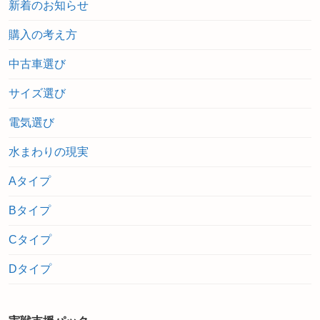
新着のお知らせ
購入の考え方
中古車選び
サイズ選び
電気選び
水まわりの現実
Aタイプ
Bタイプ
Cタイプ
Dタイプ