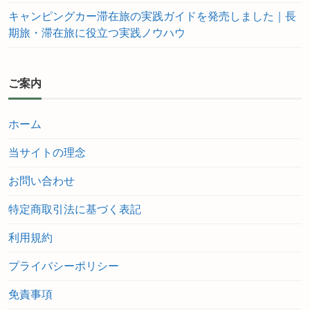
キャンピングカー滞在旅の実践ガイドを発売しました｜長
期旅・滞在旅に役立つ実践ノウハウ
ご案内
ホーム
当サイトの理念
お問い合わせ
特定商取引法に基づく表記
利用規約
プライバシーポリシー
免責事項