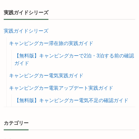
実践ガイドシリーズ
実践ガイドシリーズ
キャンピングカー滞在旅の実践ガイド
【無料版】キャンピングカーで2泊・3泊する前の確認
ガイド
キャンピングカー電気実践ガイド
キャンピングカー電装アップデート実践ガイド
【無料版】キャンピングカー電気不足の確認ガイド
カテゴリー