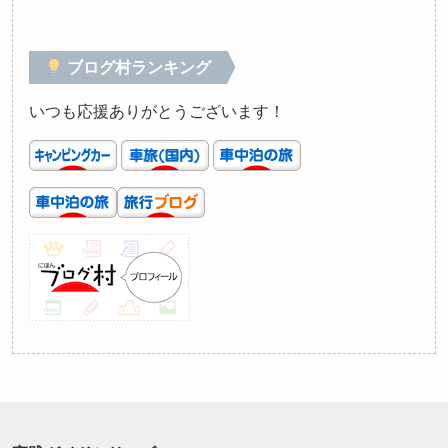
ブログ村ランキング
いつも応援ありがとうございます！