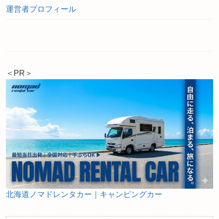
運営者プロフィール
＜PR＞
北海道ノマドレンタカー｜キャンピングカー