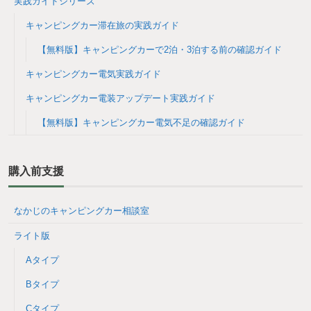
実践ガイドシリーズ
キャンピングカー滞在旅の実践ガイド
【無料版】キャンピングカーで2泊・3泊する前の確認ガイド
キャンピングカー電気実践ガイド
キャンピングカー電装アップデート実践ガイド
【無料版】キャンピングカー電気不足の確認ガイド
購入前支援
なかじのキャンピングカー相談室
ライト版
Aタイプ
Bタイプ
Cタイプ