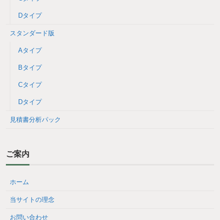
Dタイプ
スタンダード版
Aタイプ
Bタイプ
Cタイプ
Dタイプ
見積書分析パック
ご案内
ホーム
当サイトの理念
お問い合わせ