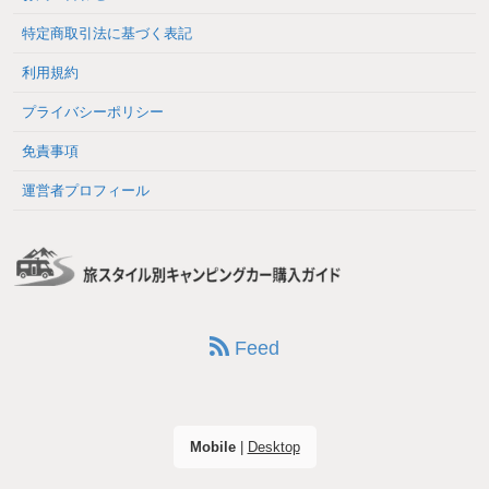
特定商取引法に基づく表記
利用規約
プライバシーポリシー
免責事項
運営者プロフィール
Feed
Mobile
|
Desktop