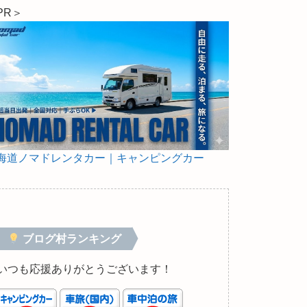
PR＞
海道ノマドレンタカー｜キャンピングカー
ブログ村ランキング
いつも応援ありがとうございます！