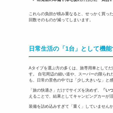
これらの負担が積み重なると、せっかく買っ
回数そのものが減ってしまいます。
日常生活の「1台」として機能
Aタイプを選ぶ方の多くは、旅専用車としてだ
す。 自宅周辺の細い道や、スーパーの限られ
も、日常の景色の中では「少し大きいな」と
「旅の快適さ」だけでサイズを決めず、
「い
えることで、結果としてキャンピングカーが
装備を詰め込みすぎて「重く」していません