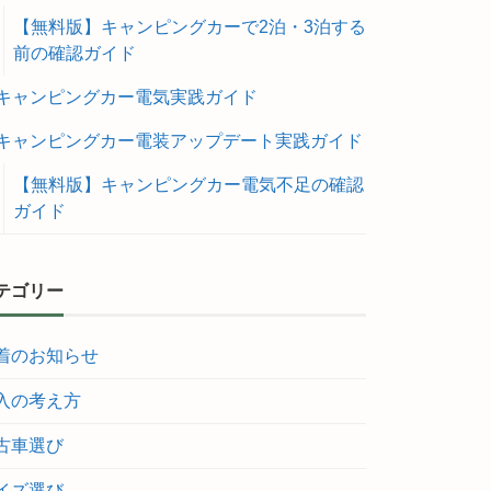
【無料版】キャンピングカーで2泊・3泊する
前の確認ガイド
キャンピングカー電気実践ガイド
キャンピングカー電装アップデート実践ガイド
【無料版】キャンピングカー電気不足の確認
ガイド
テゴリー
着のお知らせ
入の考え方
古車選び
イズ選び