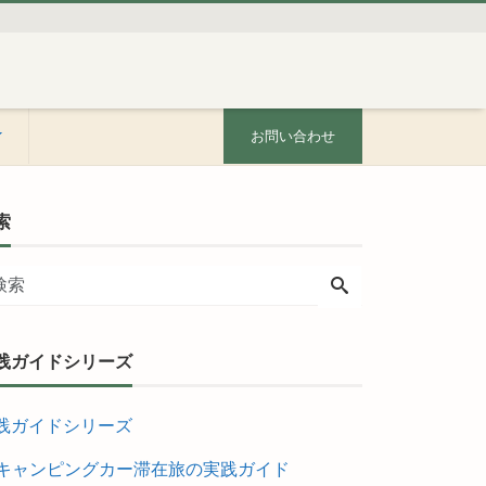
お問い合わせ
索
践ガイドシリーズ
践ガイドシリーズ
キャンピングカー滞在旅の実践ガイド