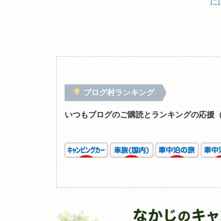
に
ブログ村ランキング
いつもブログのご購読とランキングの応援