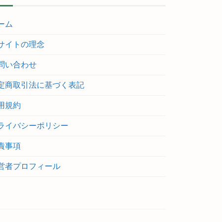
ーム
サイトの理念
問い合わせ
定商取引法に基づく表記
用規約
ライバシーポリシー
責事項
営者プロフィール