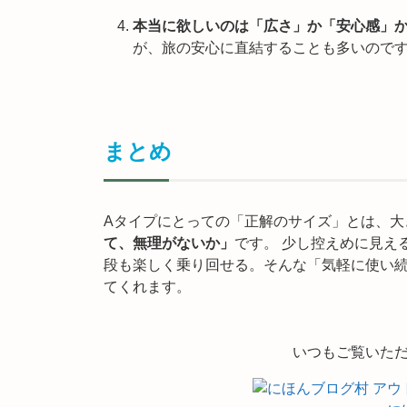
本当に欲しいのは「広さ」か「安心感」
が、旅の安心に直結することも多いので
まとめ
Aタイプにとっての「正解のサイズ」とは、大
て、無理がないか」
です。 少し控えめに見え
段も楽しく乗り回せる。そんな「気軽に使い
てくれます。
いつもご覧いた