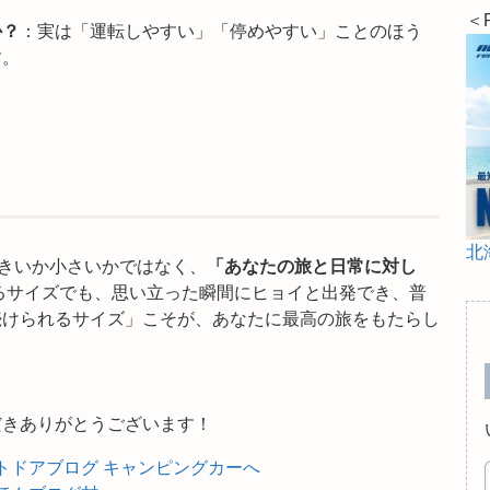
＜
か？
：実は「運転しやすい」「停めやすい」ことのほう
す。
北
きいか小さいかではなく、
「あなたの旅と日常に対し
るサイズでも、思い立った瞬間にヒョイと出発でき、普
続けられるサイズ」こそが、あなたに最高の旅をもたらし
だきありがとうございます！