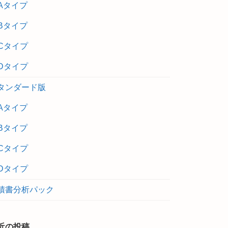
Aタイプ
Bタイプ
Cタイプ
Dタイプ
タンダード版
Aタイプ
Bタイプ
Cタイプ
Dタイプ
積書分析パック
近の投稿