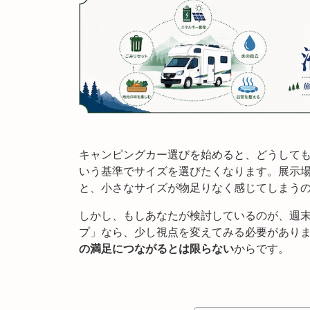
キャンピングカー選びを始めると、どうして
いう基準でサイズを選びたくなります。展示
と、小さなサイズが物足りなく感じてしまう
しかし、もしあなたが検討しているのが、週末
プ」なら、少し視点を変えてみる必要があり
の満足につながるとは限らない
からです。