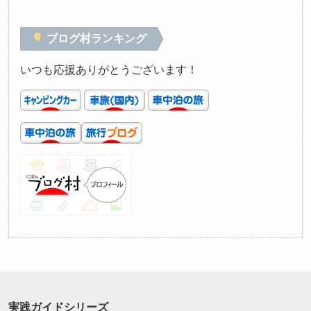
ブログ村ランキング
いつも応援ありがとうございます！
実践ガイドシリーズ