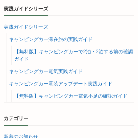
実践ガイドシリーズ
実践ガイドシリーズ
キャンピングカー滞在旅の実践ガイド
【無料版】キャンピングカーで2泊・3泊する前の確認
ガイド
キャンピングカー電気実践ガイド
キャンピングカー電装アップデート実践ガイド
【無料版】キャンピングカー電気不足の確認ガイド
カテゴリー
新着のお知らせ