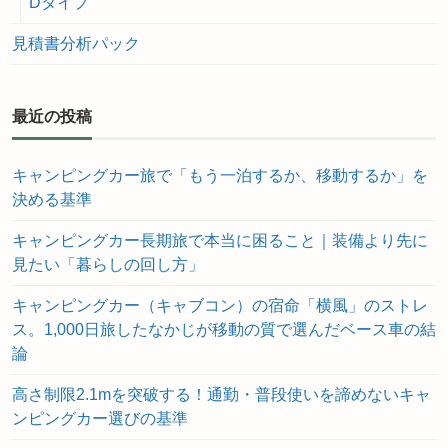
Dタイプ
見積書分析パック
最近の投稿
キャンピングカー旅で「もう一泊するか、移動するか」を
決める基準
キャンピングカー長期旅で本当に困ること｜装備より先に
見たい「暮らしの回し方」
キャンピングカー（キャブコン）の宿命「横風」のストレ
ス。1,000日旅したなかじが移動の質で選んだベース車の結
論
高さ制限2.1mを突破する！通勤・普段使いを諦めないキャ
ンピングカー選びの基準