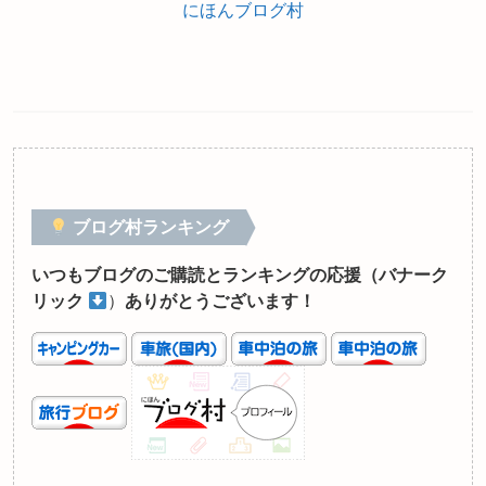
にほんブログ村
ブログ村ランキング
いつもブログのご購読とランキングの応援（バナーク
リック
）
ありがとうございます！