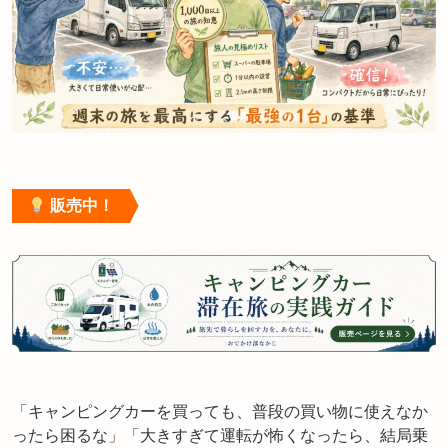
販売中！
「キャンピングカーを買っても、普段の買い物に使えなか
ったら困るな」「大きすぎて運転が怖くなったら、結局乗