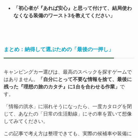
「初心者が『あれば安心』と思って付けて、結局使わ
なくなる装備のワースト3を教えてください」
まとめ：納得して選ぶための「最後の一押し」
キャンピングカー選びは、最高のスペックを探すゲームで
はありません。
「自分にとって不要な情報を捨て、最後に
残った『理想の旅のカタチ』に1台を合わせる作業」
で
す。
「情報の洪水」に溺れそうになったら、一度カタログを閉
じて、あなたの「日常の生活動線」にその車を置いて想像
してみてください。
この記事で考え方は整理できても、実際の候補車や装備に