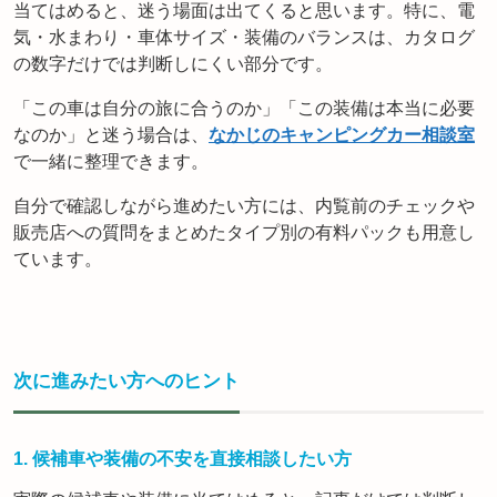
当てはめると、迷う場面は出てくると思います。特に、電
気・水まわり・車体サイズ・装備のバランスは、カタログ
の数字だけでは判断しにくい部分です。
「この車は自分の旅に合うのか」「この装備は本当に必要
なのか」と迷う場合は、
なかじのキャンピングカー相談室
で一緒に整理できます。
自分で確認しながら進めたい方には、内覧前のチェックや
販売店への質問をまとめたタイプ別の有料パックも用意し
ています。
次に進みたい方へのヒント
1. 候補車や装備の不安を直接相談したい方