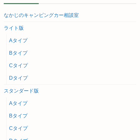
なかじのキャンピングカー相談室
ライト版
Aタイプ
Bタイプ
Cタイプ
Dタイプ
スタンダード版
Aタイプ
Bタイプ
Cタイプ