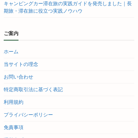
キャンピングカー滞在旅の実践ガイドを発売しました｜長
期旅・滞在旅に役立つ実践ノウハウ
ご案内
ホーム
当サイトの理念
お問い合わせ
特定商取引法に基づく表記
利用規約
プライバシーポリシー
免責事項