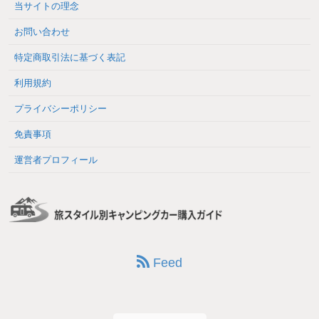
当サイトの理念
お問い合わせ
特定商取引法に基づく表記
利用規約
プライバシーポリシー
免責事項
運営者プロフィール
Feed