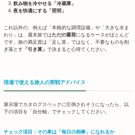
飲み物を冷やせる「冷蔵庫」
夜を快適にする「照明」
これ以外の、例えば「本格的な調理設備」や「大きな水ま
わり」は、週末旅では
ただの重荷
になるケースがほとんど
です。旅の満足度は「足し算」ではなく、不要なものを削
ぎ落とす
「引き算」
で決まると心得てください。
現場で使える旅人の実戦アドバイス
展示場でカタログスペックに圧倒されそうになったら、以
下の項目を「自分軸」でチェックしてください。
チェック項目：その車は「毎日の相棒」になれるか