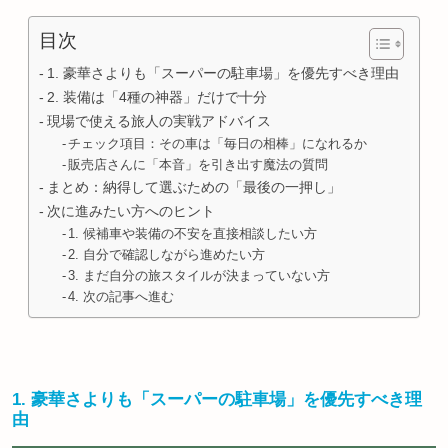
目次
1. 豪華さよりも「スーパーの駐車場」を優先すべき理由
2. 装備は「4種の神器」だけで十分
現場で使える旅人の実戦アドバイス
チェック項目：その車は「毎日の相棒」になれるか
販売店さんに「本音」を引き出す魔法の質問
まとめ：納得して選ぶための「最後の一押し」
次に進みたい方へのヒント
1. 候補車や装備の不安を直接相談したい方
2. 自分で確認しながら進めたい方
3. まだ自分の旅スタイルが決まっていない方
4. 次の記事へ進む
1. 豪華さよりも「スーパーの駐車場」を優先すべき理
由