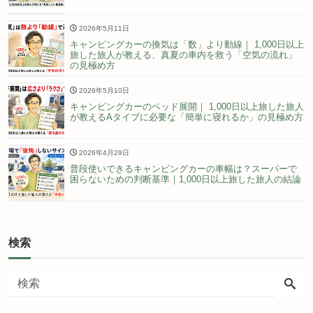
2026年5月11日
キャンピングカーの換気は「数」より動線｜ 1,000日以上
旅した旅人が教える、真夏の車内を救う「空気の流れ」
の見極め方
2026年5月10日
キャンピングカーのベッド展開｜ 1,000日以上旅した旅人
が教えるAタイプに必要な「簡単に寝れるか」の見極め方
2026年4月29日
普段使いできるキャンピングカーの車幅は？スーパーで
困らないための判断基準｜1,000日以上旅した旅人の結論
検索