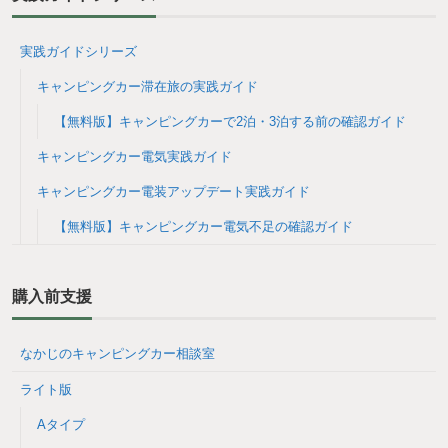
実践ガイドシリーズ
キャンピングカー滞在旅の実践ガイド
【無料版】キャンピングカーで2泊・3泊する前の確認ガイド
キャンピングカー電気実践ガイド
キャンピングカー電装アップデート実践ガイド
【無料版】キャンピングカー電気不足の確認ガイド
購入前支援
なかじのキャンピングカー相談室
ライト版
Aタイプ