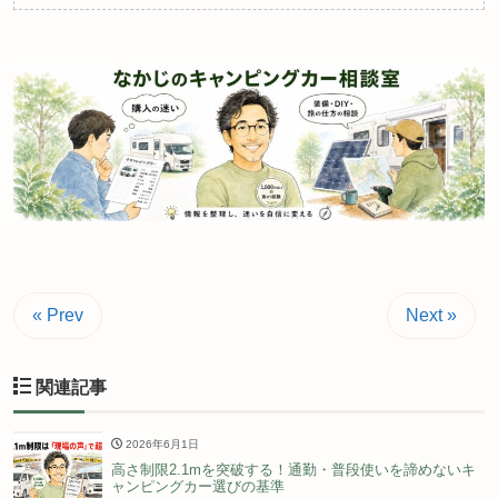
« Prev
Next »
関連記事
2026年6月1日
高さ制限2.1mを突破する！通勤・普段使いを諦めないキ
ャンピングカー選びの基準