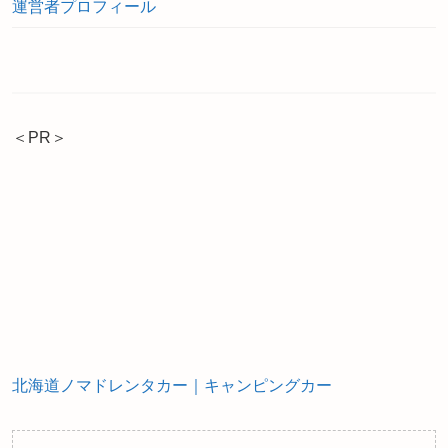
運営者プロフィール
＜PR＞
北海道ノマドレンタカー｜キャンピングカー