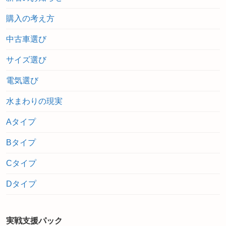
購入の考え方
中古車選び
サイズ選び
電気選び
水まわりの現実
Aタイプ
Bタイプ
Cタイプ
Dタイプ
実戦支援パック