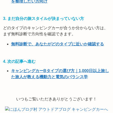
を整理したい方向け
3. まだ自分の旅スタイルが決まっていない方
どのタイプのキャンピングカーが合うか分からない方は、
まず無料診断で方向性を確認できます。
無料診断で、あなたがどのタイプに近いか確認する
4. 次の記事へ進む
キャンピングカーBタイプの選び方｜1,000日以上旅し
た旅人が教える機動力と電気のバランス学
いつもご覧いただきありがとうございます！