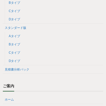
Bタイプ
Cタイプ
Dタイプ
スタンダード版
Aタイプ
Bタイプ
Cタイプ
Dタイプ
見積書分析パック
ご案内
ホーム