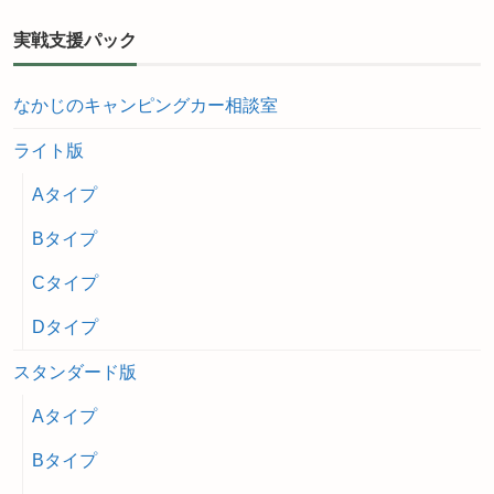
実戦支援パック
なかじのキャンピングカー相談室
ライト版
Aタイプ
Bタイプ
Cタイプ
Dタイプ
スタンダード版
Aタイプ
Bタイプ