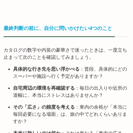
最終判断の前に、自分に問いかけたい4つのこと
カタログの数字や内装の豪華さで迷ったときは、一度立ち
止まって次のことを確認してみましょう。
具体的な行き先を思い浮かべる
：普段、具体的にどの
スーパーや施設へ行く予定がありますか？
自宅周辺の環境を再確認する
：毎日の出入りや近所の
道幅に、本当にストレスはありませんか？
その「広さ」の頻度を考える
：車内の余裕が「本当に
毎回必要になる場面」は、旅の中でどれくらいありま
すか？