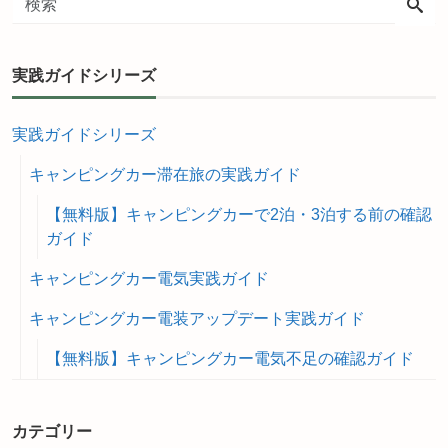
実践ガイドシリーズ
実践ガイドシリーズ
キャンピングカー滞在旅の実践ガイド
【無料版】キャンピングカーで2泊・3泊する前の確認
ガイド
キャンピングカー電気実践ガイド
キャンピングカー電装アップデート実践ガイド
【無料版】キャンピングカー電気不足の確認ガイド
カテゴリー