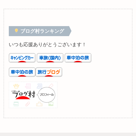
ブログ村ランキング
いつも応援ありがとうございます！