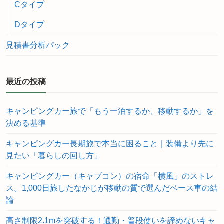
Cタイプ
Dタイプ
見積書分析パック
最近の投稿
キャンピングカー旅で「もう一泊するか、移動するか」を
決める基準
キャンピングカー長期旅で本当に困ること｜装備より先に
見たい「暮らしの回し方」
キャンピングカー（キャブコン）の宿命「横風」のストレ
ス。1,000日旅したなかじが移動の質で選んだベース車の結
論
高さ制限2.1mを突破する！通勤・普段使いを諦めないキャ