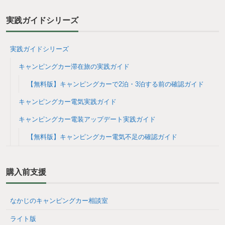
実践ガイドシリーズ
実践ガイドシリーズ
キャンピングカー滞在旅の実践ガイド
【無料版】キャンピングカーで2泊・3泊する前の確認ガイド
キャンピングカー電気実践ガイド
キャンピングカー電装アップデート実践ガイド
【無料版】キャンピングカー電気不足の確認ガイド
購入前支援
なかじのキャンピングカー相談室
ライト版