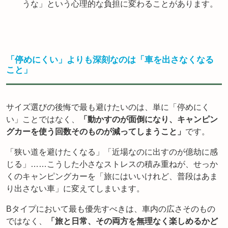
うな」という心理的な負担に変わることがあります。
「停めにくい」よりも深刻なのは「車を出さなくなる
こと」
サイズ選びの後悔で最も避けたいのは、単に「停めにく
い」ことではなく、
「動かすのが面倒になり、キャンピン
グカーを使う回数そのものが減ってしまうこと」
です。
「狭い道を避けたくなる」「近場なのに出すのが億劫に感
じる」……こうした小さなストレスの積み重ねが、せっか
くのキャンピングカーを「旅にはいいけれど、普段はあま
り出さない車」に変えてしまいます。
Bタイプにおいて最も優先すべきは、車内の広さそのもの
ではなく、
「旅と日常、その両方を無理なく楽しめるかど