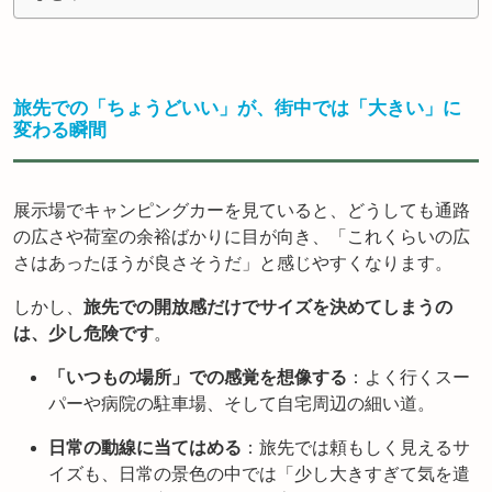
旅先での「ちょうどいい」が、街中では「大きい」に
変わる瞬間
展示場でキャンピングカーを見ていると、どうしても通路
の広さや荷室の余裕ばかりに目が向き、「これくらいの広
さはあったほうが良さそうだ」と感じやすくなります。
しかし、
旅先での開放感だけでサイズを決めてしまうの
は、少し危険です
。
「いつもの場所」での感覚を想像する
：よく行くスー
パーや病院の駐車場、そして自宅周辺の細い道。
日常の動線に当てはめる
：旅先では頼もしく見えるサ
イズも、日常の景色の中では「少し大きすぎて気を遣