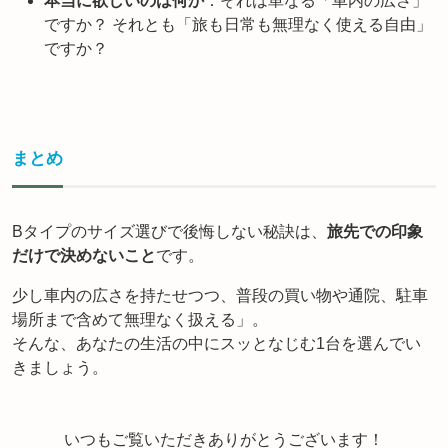
本当に欲しいのは何か
：それは単なる「車内の広さ」
ですか？ それとも「旅も日常も無理なく使える自由」
ですか？
まとめ
Bタイプのサイズ選びで後悔しない秘訣は、
旅先での印象
だけで決めないこと
です。
少し車内の広さを持たせつつ、普段の買い物や通院、駐車
場所まで含めて無理なく扱える」。
そんな、あなたの生活の中にスッとなじむ1台を選んでい
きましょう。
いつもご覧いただきありがとうございます！