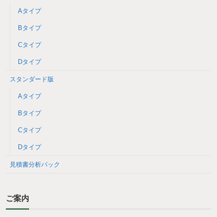
Aタイプ
Bタイプ
Cタイプ
Dタイプ
スタンダード版
Aタイプ
Bタイプ
Cタイプ
Dタイプ
見積書分析パック
ご案内