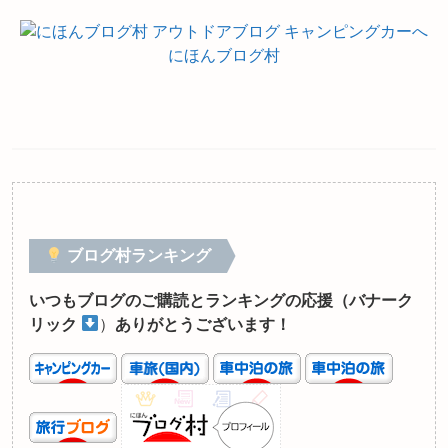
にほんブログ村
ブログ村ランキング
いつもブログのご購読とランキングの応援（バナーク
リック
）
ありがとうございます！