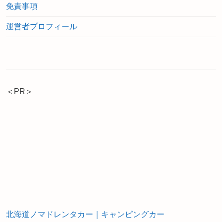
免責事項
運営者プロフィール
＜PR＞
北海道ノマドレンタカー｜キャンピングカー