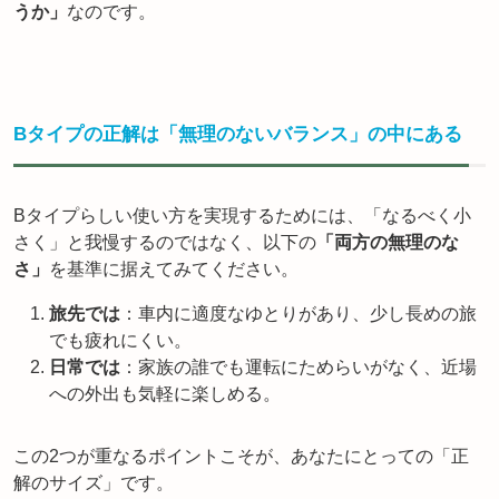
うか」
なのです。
Bタイプの正解は「無理のないバランス」の中にある
Bタイプらしい使い方を実現するためには、「なるべく小
さく」と我慢するのではなく、以下の
「両方の無理のな
さ」
を基準に据えてみてください。
旅先では
：車内に適度なゆとりがあり、少し長めの旅
でも疲れにくい。
日常では
：家族の誰でも運転にためらいがなく、近場
への外出も気軽に楽しめる。
この2つが重なるポイントこそが、あなたにとっての「正
解のサイズ」です。