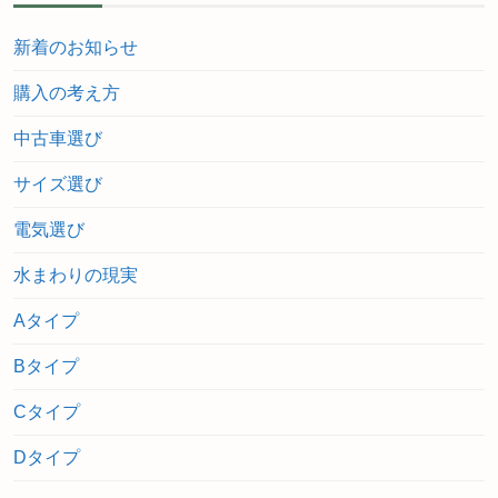
新着のお知らせ
購入の考え方
中古車選び
サイズ選び
電気選び
水まわりの現実
Aタイプ
Bタイプ
Cタイプ
Dタイプ