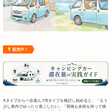
販売中！
Aタイプから一歩進んでBタイプを検討し始めると、「もう
少し車内でゆったり過ごしたい」「荷物も余裕を持って積