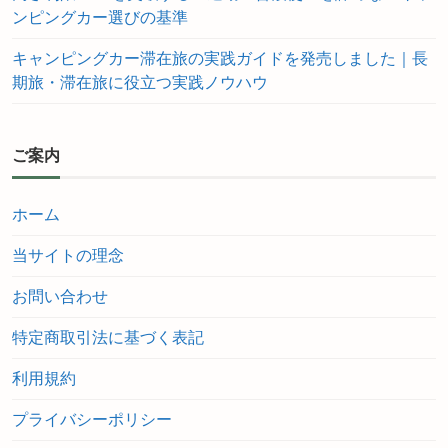
ンピングカー選びの基準
キャンピングカー滞在旅の実践ガイドを発売しました｜長
期旅・滞在旅に役立つ実践ノウハウ
ご案内
ホーム
当サイトの理念
お問い合わせ
特定商取引法に基づく表記
利用規約
プライバシーポリシー