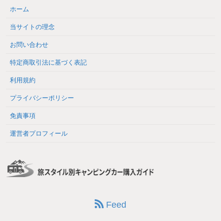
ホーム
当サイトの理念
お問い合わせ
特定商取引法に基づく表記
利用規約
プライバシーポリシー
免責事項
運営者プロフィール
Feed