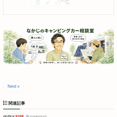
Next »
関連記事
2026年6月4日