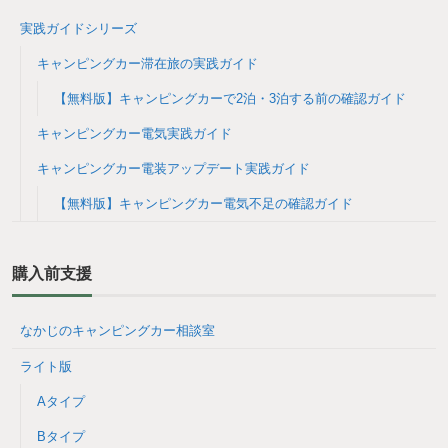
実践ガイドシリーズ
キャンピングカー滞在旅の実践ガイド
【無料版】キャンピングカーで2泊・3泊する前の確認ガイド
キャンピングカー電気実践ガイド
キャンピングカー電装アップデート実践ガイド
【無料版】キャンピングカー電気不足の確認ガイド
購入前支援
なかじのキャンピングカー相談室
ライト版
Aタイプ
Bタイプ