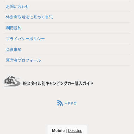
お問い合わせ
特定商取引法に基づく表記
利用規約
プライバシーポリシー
免責事項
運営者プロフィール
Feed
Mobile
|
Desktop