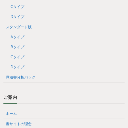
Cタイプ
Dタイプ
スタンダード版
Aタイプ
Bタイプ
Cタイプ
Dタイプ
見積書分析パック
ご案内
ホーム
当サイトの理念