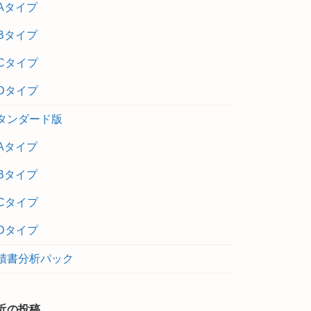
Aタイプ
Bタイプ
Cタイプ
Dタイプ
タンダード版
Aタイプ
Bタイプ
Cタイプ
Dタイプ
積書分析パック
近の投稿