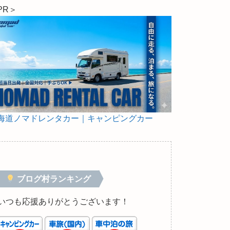
PR＞
海道ノマドレンタカー｜キャンピングカー
ブログ村ランキング
いつも応援ありがとうございます！