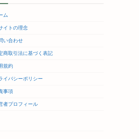
ーム
サイトの理念
問い合わせ
定商取引法に基づく表記
用規約
ライバシーポリシー
責事項
営者プロフィール