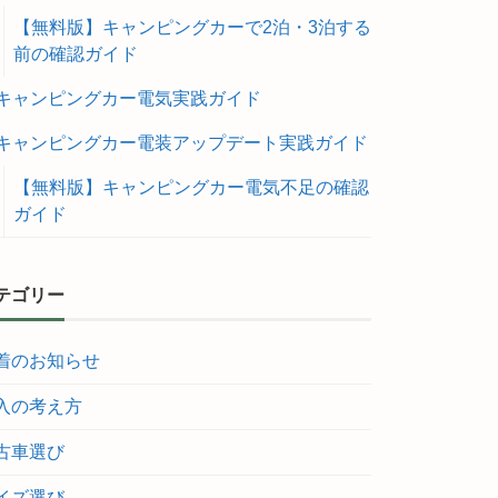
【無料版】キャンピングカーで2泊・3泊する
前の確認ガイド
キャンピングカー電気実践ガイド
キャンピングカー電装アップデート実践ガイド
【無料版】キャンピングカー電気不足の確認
ガイド
テゴリー
着のお知らせ
入の考え方
古車選び
イズ選び