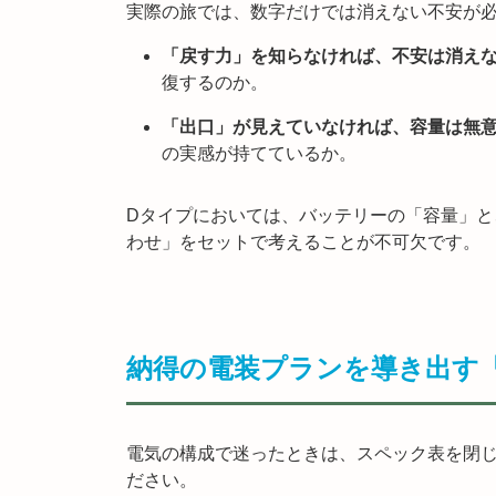
実際の旅では、数字だけでは消えない不安が
「戻す力」を知らなければ、不安は消え
復するのか。
「出口」が見えていなければ、容量は無
の実感が持てているか。
Dタイプにおいては、バッテリーの「容量」
わせ」をセットで考えることが不可欠です。
納得の電装プランを導き出す
電気の構成で迷ったときは、スペック表を閉じ
ださい。