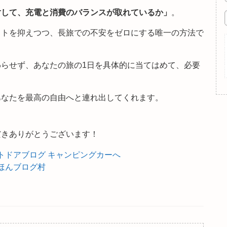
対して、充電と消費のバランスが取れているか」
。
ストを抑えつつ、長旅での不安をゼロにする唯一の方法で
らせず、あなたの旅の1日を具体的に当てはめて、必要
あなたを最高の自由へと連れ出してくれます。
だきありがとうございます！
ほんブログ村