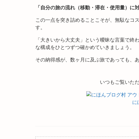
「自分の旅の流れ（移動・滞在・使用量）に
この一点を突き詰めることこそが、無駄なコ
す。
「大きいから大丈夫」という曖昧な言葉で終わ
な構成をひとつずつ確かめていきましょう。
その納得感が、数ヶ月に及ぶ旅であっても、
いつもご覧いた
に