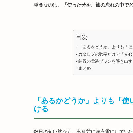
重要なのは、
「使った分を、旅の流れの中で
目次
「あるかどうか」よりも「使
カタログの数字だけで「安心
納得の電装プランを導き出す
まとめ
「あるかどうか」よりも「使
ける
数日の短い旅なら、出発前に満充電にしてい