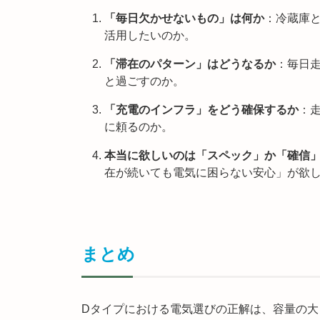
「毎日欠かせないもの」は何か
：冷蔵庫
活用したいのか。
「滞在のパターン」はどうなるか
：毎日
と過ごすのか。
「充電のインフラ」をどう確保するか
：
に頼るのか。
本当に欲しいのは「スペック」か「確信
在が続いても電気に困らない安心」が欲
まとめ
Dタイプにおける電気選びの正解は、容量の大