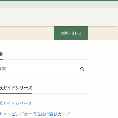
お問い合わせ
索
践ガイドシリーズ
践ガイドシリーズ
キャンピングカー滞在旅の実践ガイド