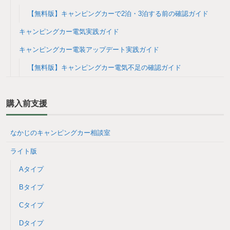
【無料版】キャンピングカーで2泊・3泊する前の確認ガイド
キャンピングカー電気実践ガイド
キャンピングカー電装アップデート実践ガイド
【無料版】キャンピングカー電気不足の確認ガイド
購入前支援
なかじのキャンピングカー相談室
ライト版
Aタイプ
Bタイプ
Cタイプ
Dタイプ