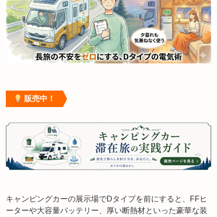
販売中！
キャンピングカーの展示場でDタイプを前にすると、FFヒ
ーターや大容量バッテリー、厚い断熱材といった豪華な装