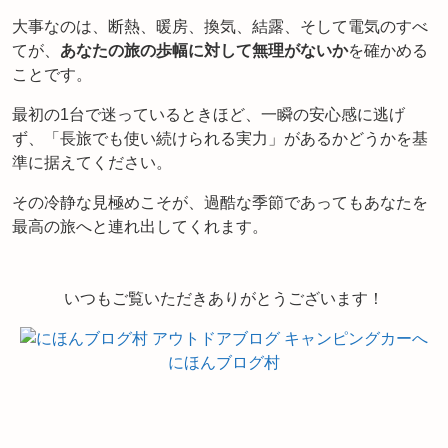
大事なのは、断熱、暖房、換気、結露、そして電気のすべ
てが、
あなたの旅の歩幅に対して無理がないか
を確かめる
ことです。
最初の1台で迷っているときほど、一瞬の安心感に逃げ
ず、「長旅でも使い続けられる実力」があるかどうかを基
準に据えてください。
その冷静な見極めこそが、過酷な季節であってもあなたを
最高の旅へと連れ出してくれます。
いつもご覧いただきありがとうございます！
にほんブログ村