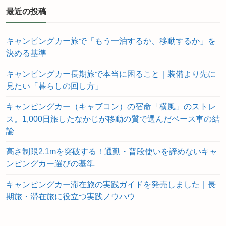
最近の投稿
キャンピングカー旅で「もう一泊するか、移動するか」を
決める基準
キャンピングカー長期旅で本当に困ること｜装備より先に
見たい「暮らしの回し方」
キャンピングカー（キャブコン）の宿命「横風」のストレ
ス。1,000日旅したなかじが移動の質で選んだベース車の結
論
高さ制限2.1mを突破する！通勤・普段使いを諦めないキャ
ンピングカー選びの基準
キャンピングカー滞在旅の実践ガイドを発売しました｜長
期旅・滞在旅に役立つ実践ノウハウ