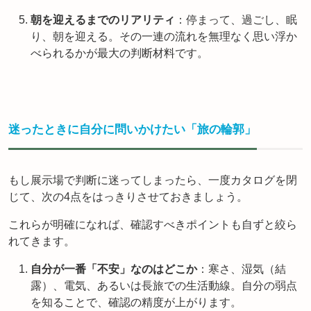
朝を迎えるまでのリアリティ
：停まって、過ごし、眠
り、朝を迎える。その一連の流れを無理なく思い浮か
べられるかが最大の判断材料です。
迷ったときに自分に問いかけたい「旅の輪郭」
もし展示場で判断に迷ってしまったら、一度カタログを閉
じて、次の4点をはっきりさせておきましょう。
これらが明確になれば、確認すべきポイントも自ずと絞ら
れてきます。
自分が一番「不安」なのはどこか
：寒さ、湿気（結
露）、電気、あるいは長旅での生活動線。自分の弱点
を知ることで、確認の精度が上がります。