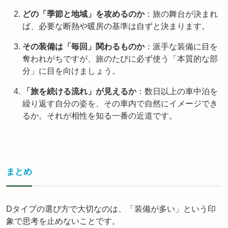
どの「季節と地域」を攻めるのか
：旅の舞台が決まれ
ば、必要な断熱や暖房の基準は自ずと決まります。
その装備は「毎回」関わるものか
：派手な装備に目を
奪われがちですが、旅のたびに必ず使う「本質的な部
分」に目を向けましょう。
「旅を続ける流れ」が見えるか
：数日以上の車中泊を
繰り返す自分の姿を、その車内で自然にイメージでき
るか。それが相性を知る一番の近道です。
まとめ
Dタイプの選び方で大切なのは、「装備が多い」という印
象で思考を止めないことです。