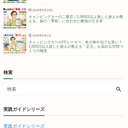
2026年5月14日
キャンピングカーの二重窓｜1,000日以上旅した旅人が教
える、旅の「季節」に合わせた断熱の引き算
2026年5月1日
キャンピングカーのFFヒーター、冬の車中泊でも寒い？
1,000日以上旅した旅人が教える「足元」を温める空間づ
くりの極意
検索
実践ガイドシリーズ
実践ガイドシリーズ