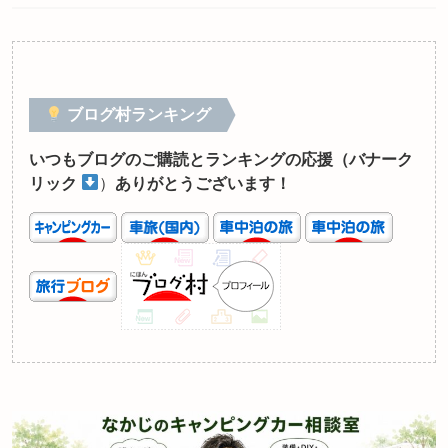
ブログ村ランキング
いつもブログのご購読とランキングの応援（バナーク
リック
）
ありがとうございます！