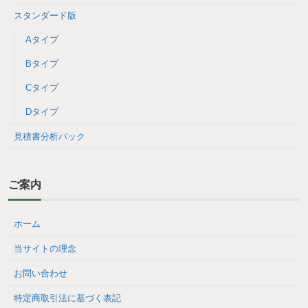
スタンダード版
Aタイプ
Bタイプ
Cタイプ
Dタイプ
見積書分析パック
ご案内
ホーム
当サイトの理念
お問い合わせ
特定商取引法に基づく表記