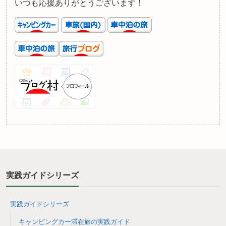
いつも応援ありがとうございます！
実践ガイドシリーズ
実践ガイドシリーズ
キャンピングカー滞在旅の実践ガイド