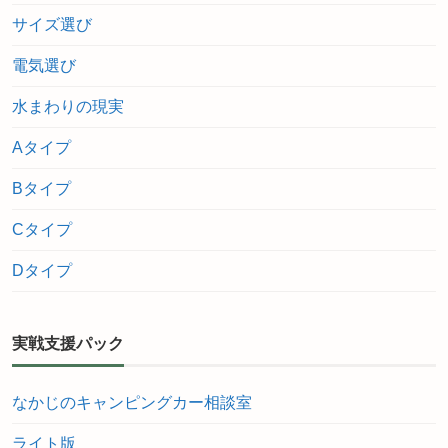
サイズ選び
電気選び
水まわりの現実
Aタイプ
Bタイプ
Cタイプ
Dタイプ
実戦支援パック
なかじのキャンピングカー相談室
ライト版