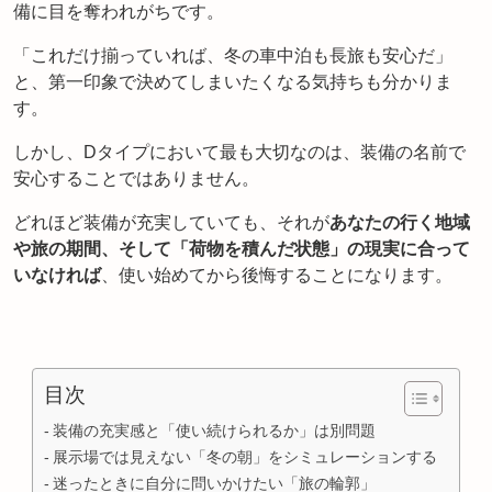
備に目を奪われがちです。
「これだけ揃っていれば、冬の車中泊も長旅も安心だ」
と、第一印象で決めてしまいたくなる気持ちも分かりま
す。
しかし、Dタイプにおいて最も大切なのは、装備の名前で
安心することではありません。
どれほど装備が充実していても、それが
あなたの行く地域
や旅の期間、そして「荷物を積んだ状態」の現実に合って
いなければ
、使い始めてから後悔することになります。
目次
装備の充実感と「使い続けられるか」は別問題
展示場では見えない「冬の朝」をシミュレーションする
迷ったときに自分に問いかけたい「旅の輪郭」