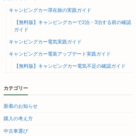
キャンピングカー滞在旅の実践ガイド
【無料版】キャンピングカーで2泊・3泊する前の確認
ガイド
キャンピングカー電気実践ガイド
キャンピングカー電装アップデート実践ガイド
【無料版】キャンピングカー電気不足の確認ガイド
カテゴリー
新着のお知らせ
購入の考え方
中古車選び