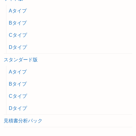
Aタイプ
Bタイプ
Cタイプ
Dタイプ
スタンダード版
Aタイプ
Bタイプ
Cタイプ
Dタイプ
見積書分析パック