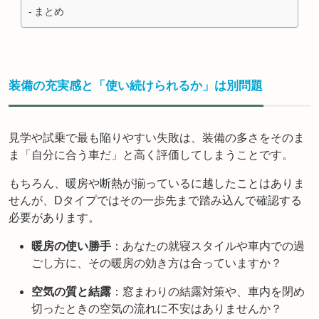
まとめ
装備の充実感と「使い続けられるか」は別問題
見学や試乗で最も陥りやすい失敗は、装備の多さをそのま
ま「自分に合う車だ」と高く評価してしまうことです。
もちろん、暖房や断熱が揃っているに越したことはありま
せんが、Dタイプではその一歩先まで踏み込んで確認する
必要があります。
暖房の使い勝手
：あなたの就寝スタイルや車内での過
ごし方に、その暖房の効き方は合っていますか？
空気の質と結露
：窓まわりの結露対策や、車内を閉め
切ったときの空気の流れに不安はありませんか？