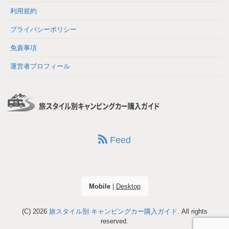
利用規約
プライバシーポリシー
免責事項
運営者プロフィール
Feed
Mobile
|
Desktop
(C) 2026
旅スタイル別 キャンピングカー購入ガイド
. All rights
reserved.