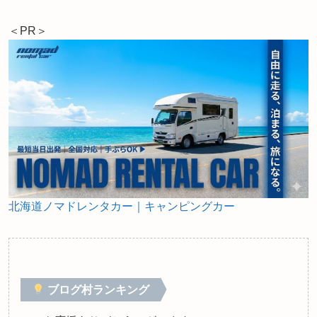
＜PR＞
北海道ノマドレンタカー｜キャンピングカー
ブログ村ランキング