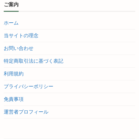
ご案内
ホーム
当サイトの理念
お問い合わせ
特定商取引法に基づく表記
利用規約
プライバシーポリシー
免責事項
運営者プロフィール