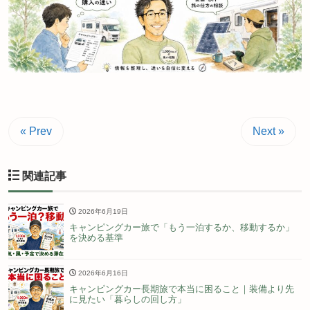
« Prev
Next »
関連記事
2026年6月19日
キャンピングカー旅で「もう一泊するか、移動するか」
を決める基準
2026年6月16日
キャンピングカー長期旅で本当に困ること｜装備より先
に見たい「暮らしの回し方」