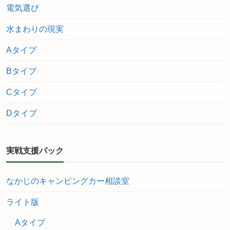
電気選び
水まわりの現実
Aタイプ
Bタイプ
Cタイプ
Dタイプ
実戦支援パック
なかじのキャンピングカー相談室
ライト版
Aタイプ