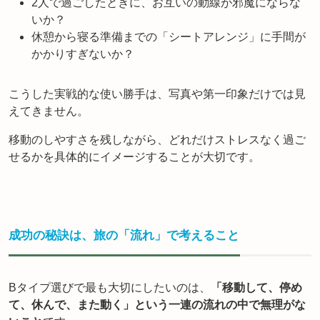
2人で過ごしたときに、お互いの動線が邪魔にならな
いか？
休憩から寝る準備までの「シートアレンジ」に手間が
かかりすぎないか？
こうした実戦的な使い勝手は、写真や第一印象だけでは見
えてきません。
移動のしやすさを残しながら、どれだけストレスなく過ご
せるかを具体的にイメージすることが大切です。
成功の秘訣は、旅の「流れ」で考えること
Bタイプ選びで最も大切にしたいのは、
「移動して、停め
て、休んで、また動く」という一連の流れの中で無理がな