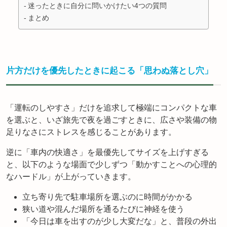
迷ったときに自分に問いかけたい4つの質問
まとめ
片方だけを優先したときに起こる「思わぬ落とし穴」
「運転のしやすさ」だけを追求して極端にコンパクトな車
を選ぶと、いざ旅先で夜を過ごすときに、広さや装備の物
足りなさにストレスを感じることがあります。
逆に「車内の快適さ」を最優先してサイズを上げすぎる
と、以下のような場面で少しずつ「動かすことへの心理的
なハードル」が上がっていきます。
立ち寄り先で駐車場所を選ぶのに時間がかかる
狭い道や混んだ場所を通るたびに神経を使う
「今日は車を出すのが少し大変だな」と、普段の外出