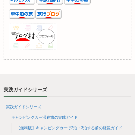
実践ガイドシリーズ
実践ガイドシリーズ
キャンピングカー滞在旅の実践ガイド
【無料版】キャンピングカーで2泊・3泊する前の確認ガイド