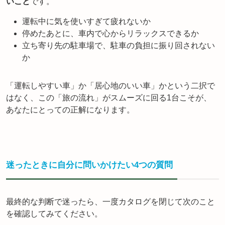
いこと
です。
運転中に気を使いすぎて疲れないか
停めたあとに、車内で心からリラックスできるか
立ち寄り先の駐車場で、駐車の負担に振り回されない
か
「運転しやすい車」か「居心地のいい車」かという二択で
はなく、この「旅の流れ」がスムーズに回る1台こそが、
あなたにとっての正解になります。
迷ったときに自分に問いかけたい4つの質問
最終的な判断で迷ったら、一度カタログを閉じて次のこと
を確認してみてください。