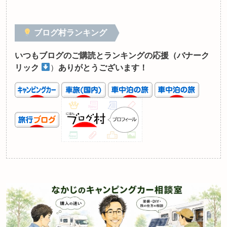
ブログ村ランキング
いつもブログのご購読とランキングの応援（バナーク
リック
）
ありがとうございます！