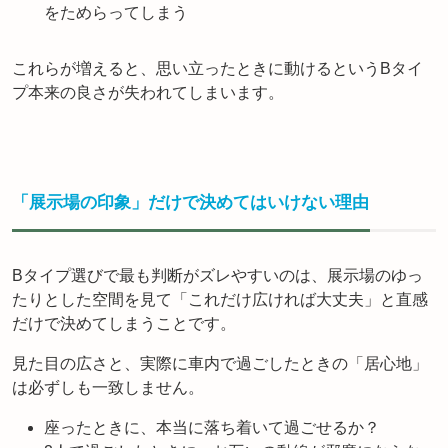
をためらってしまう
これらが増えると、思い立ったときに動けるというBタイ
プ本来の良さが失われてしまいます。
「展示場の印象」だけで決めてはいけない理由
Bタイプ選びで最も判断がズレやすいのは、展示場のゆっ
たりとした空間を見て「これだけ広ければ大丈夫」と直感
だけで決めてしまうことです。
見た目の広さと、実際に車内で過ごしたときの「居心地」
は必ずしも一致しません。
座ったときに、本当に落ち着いて過ごせるか？