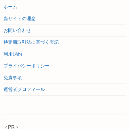
ホーム
当サイトの理念
お問い合わせ
特定商取引法に基づく表記
利用規約
プライバシーポリシー
免責事項
運営者プロフィール
＜PR＞