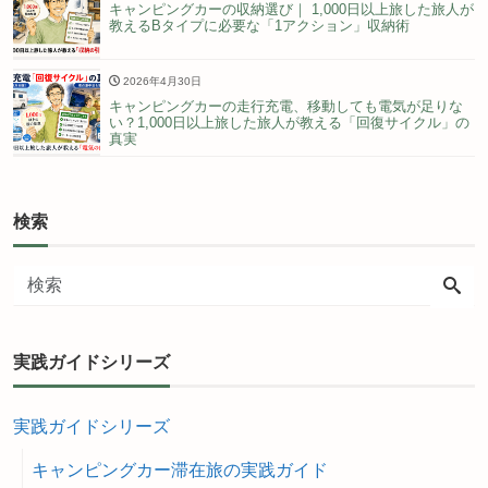
キャンピングカーの収納選び｜ 1,000日以上旅した旅人が
教えるBタイプに必要な「1アクション」収納術
2026年4月30日
キャンピングカーの走行充電、移動しても電気が足りな
い？1,000日以上旅した旅人が教える「回復サイクル」の
真実
検索
実践ガイドシリーズ
実践ガイドシリーズ
キャンピングカー滞在旅の実践ガイド