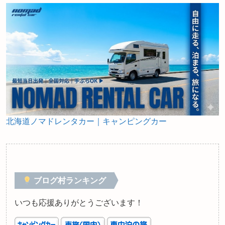
北海道ノマドレンタカー｜キャンピングカー
ブログ村ランキング
いつも応援ありがとうございます！