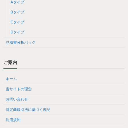
Aタイプ
Bタイプ
Cタイプ
Dタイプ
見積書分析パック
ご案内
ホーム
当サイトの理念
お問い合わせ
特定商取引法に基づく表記
利用規約