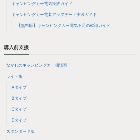
キャンピングカー電気実践ガイド
キャンピングカー電装アップデート実践ガイド
【無料版】キャンピングカー電気不足の確認ガイド
購入前支援
なかじのキャンピングカー相談室
ライト版
Aタイプ
Bタイプ
Cタイプ
Dタイプ
スタンダード版