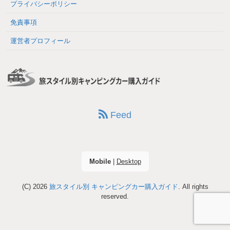
プライバシーポリシー
免責事項
運営者プロフィール
Feed
Mobile
|
Desktop
(C) 2026
旅スタイル別 キャンピングカー購入ガイド
. All rights
reserved.