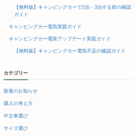
【無料版】キャンピングカーで2泊・3泊する前の確認
ガイド
キャンピングカー電気実践ガイド
キャンピングカー電装アップデート実践ガイド
【無料版】キャンピングカー電気不足の確認ガイド
カテゴリー
新着のお知らせ
購入の考え方
中古車選び
サイズ選び