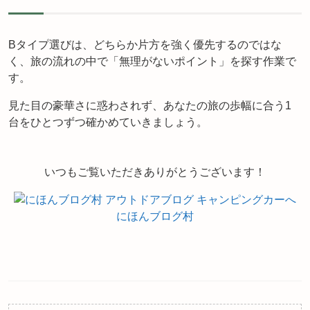
Bタイプ選びは、どちらか片方を強く優先するのではな
く、旅の流れの中で「無理がないポイント」を探す作業で
す。
見た目の豪華さに惑わされず、あなたの旅の歩幅に合う1
台をひとつずつ確かめていきましょう。
いつもご覧いただきありがとうございます！
にほんブログ村