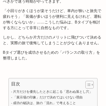
べきかで迷う時期がやってきます。
「小回りがきくほうが楽そうだけど、車内が狭いと旅先で
疲れそう」「装備が多いほうが便利に見えるけれど、運転
が怖くならないか」……こうした悩みは、Bタイプを検討
する方にとって非常に自然なものです。
しかし、どちらか片方だけのメリットに飛びついて決める
と、実際の旅で後悔してしまうことが少なくありません。
Bタイプ選びを成功させるための「バランスの取り方」を
整理しました。
目次
片方だけを優先したときに起こる「思わぬ落とし穴」
「展示場の印象」だけで決めてはいけない理由
成功の秘訣は、旅の「流れ」で考えること