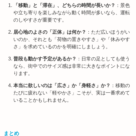
「移動」と「滞在」、どちらの時間が長いか？
：景色
や立ち寄りを楽しみながら動く時間が多いなら、運転
のしやすさが重要です。
居心地のよさの「正体」は何か？
：ただ広いほうがい
いのか、それとも「荷物の置きやすさ」や「休みやす
さ」を求めているのかを明確にしましょう。
普段も動かす予定があるか？
：日常の足としても使う
なら、街中でのサイズ感は非常に大きなポイントにな
ります。
本当に欲しいのは「広さ」か「身軽さ」か？
：移動の
たびに疲れない「軽やかさ」こそが、実は一番求めて
いることかもしれません。
まとめ