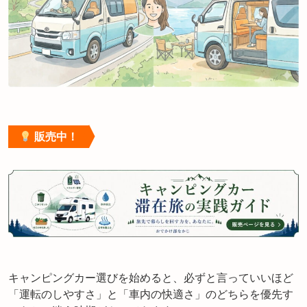
販売中！
キャンピングカー選びを始めると、必ずと言っていいほど
「運転のしやすさ」と「車内の快適さ」のどちらを優先す