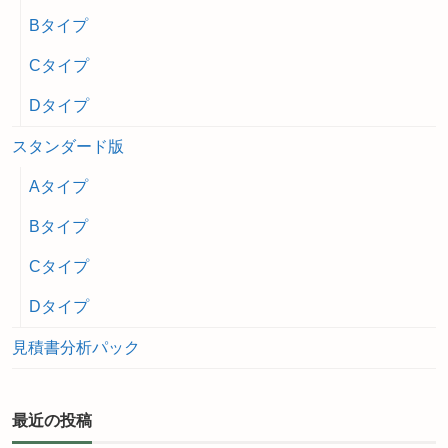
Bタイプ
Cタイプ
Dタイプ
スタンダード版
Aタイプ
Bタイプ
Cタイプ
Dタイプ
見積書分析パック
最近の投稿