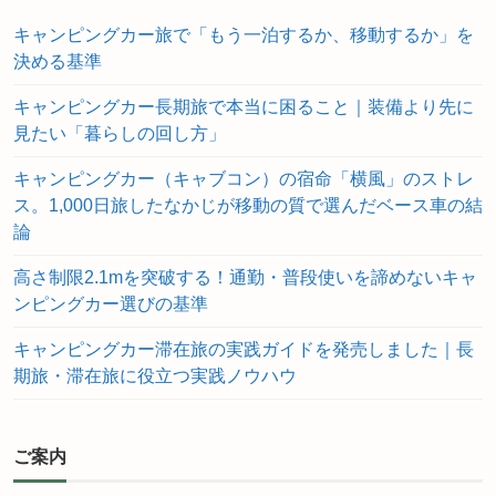
キャンピングカー旅で「もう一泊するか、移動するか」を
決める基準
キャンピングカー長期旅で本当に困ること｜装備より先に
見たい「暮らしの回し方」
キャンピングカー（キャブコン）の宿命「横風」のストレ
ス。1,000日旅したなかじが移動の質で選んだベース車の結
論
高さ制限2.1mを突破する！通勤・普段使いを諦めないキャ
ンピングカー選びの基準
キャンピングカー滞在旅の実践ガイドを発売しました｜長
期旅・滞在旅に役立つ実践ノウハウ
ご案内