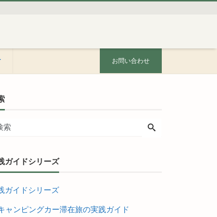
お問い合わせ
索
践ガイドシリーズ
践ガイドシリーズ
キャンピングカー滞在旅の実践ガイド