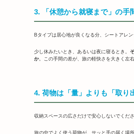
3. 「休憩から就寝まで」の手
Bタイプは居心地が良くなる分、シートアレン
少し休みたいとき、あるいは夜に寝るとき。
か
。この手間の差が、旅の軽快さを大きく左
4. 荷物は「量」よりも「取
収納スペースの広さだけで安心しないでくだ
旅の中でよく使う荷物が、サッと手の届く場