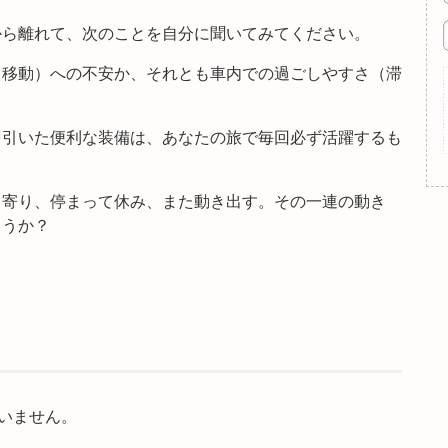
から離れて、次のことを自分に聞いてみてください。
（移動）への不安か、それとも車内での過ごしやすさ（滞
を引いた便利な装備は、あなたの旅で毎回必ず活躍するも
ち寄り、停まって休み、また動き出す。その一連の動き
ょうか？
いません。