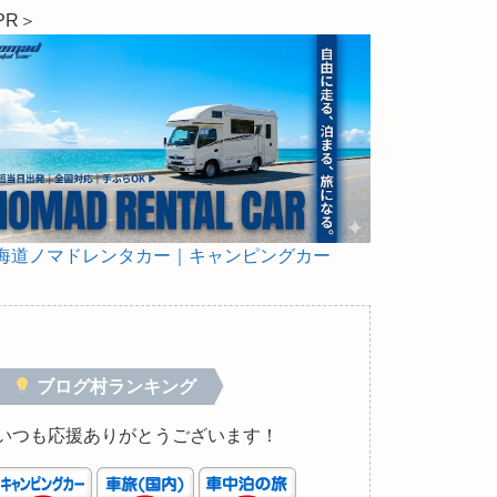
PR＞
海道ノマドレンタカー｜キャンピングカー
ブログ村ランキング
いつも応援ありがとうございます！