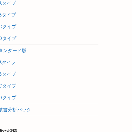
Aタイプ
Bタイプ
Cタイプ
Dタイプ
タンダード版
Aタイプ
Bタイプ
Cタイプ
Dタイプ
積書分析パック
近の投稿