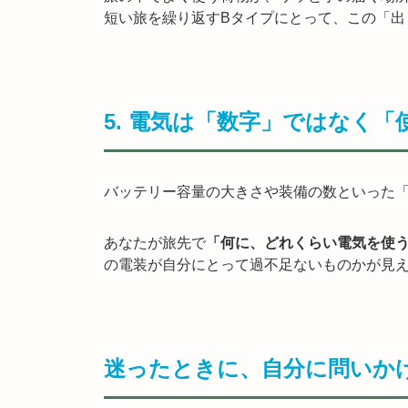
短い旅を繰り返すBタイプにとって、この「出
5. 電気は「数字」ではなく
バッテリー容量の大きさや装備の数といった
あなたが旅先で
「何に、どれくらい電気を使
の電装が自分にとって過不足ないものかが見
迷ったときに、自分に問いか