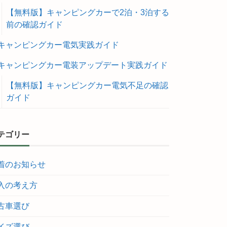
【無料版】キャンピングカーで2泊・3泊する
前の確認ガイド
キャンピングカー電気実践ガイド
キャンピングカー電装アップデート実践ガイド
【無料版】キャンピングカー電気不足の確認
ガイド
テゴリー
着のお知らせ
入の考え方
古車選び
イズ選び