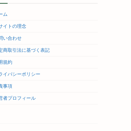
ーム
サイトの理念
問い合わせ
定商取引法に基づく表記
用規約
ライバシーポリシー
責事項
営者プロフィール