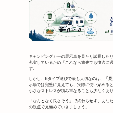
キャンピングカーの展示車を見たり試乗したり
充実しているため「これなら旅先でも快適に
す。
しかし、Bタイプ選びで最も大切なのは、
「見
示場では完璧に見えても、実際に使い始める
小さなストレスが積み重なることも少なくあ
「なんとなく良さそう」で終わらせず、あなた
の視点で見極めていきましょう。