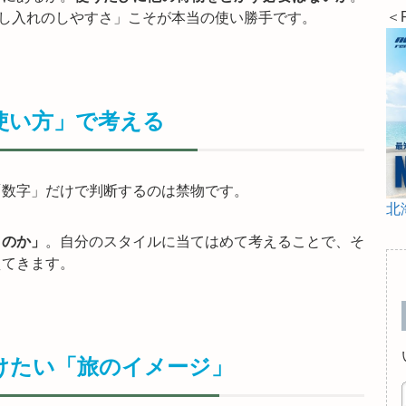
＜
し入れのしやすさ」こそが本当の使い勝手です。
「使い方」で考える
「数字」だけで判断するのは禁物です。
北
うのか」
。自分のスタイルに当てはめて考えることで、そ
えてきます。
けたい「旅のイメージ」